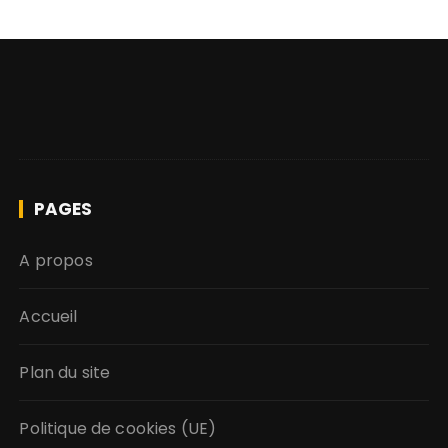
PAGES
A propos
Accueil
Plan du site
Politique de cookies (UE)