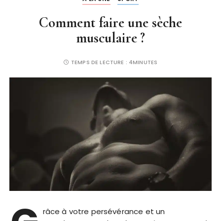
Comment faire une sèche
musculaire ?
TEMPS DE LECTURE :
4MINUTES
râce à votre persévérance et un