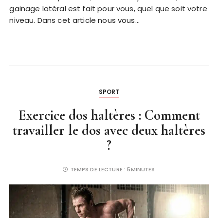
gainage latéral est fait pour vous, quel que soit votre
niveau. Dans cet article nous vous…
SPORT
Exercice dos haltères : Comment
travailler le dos avec deux haltères
?
TEMPS DE LECTURE :
5MINUTES