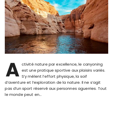
A
ctivité nature par excellence, le canyoning
est une pratique sportive aux plaisirs variés.
S’y mêlent l’effort physique, la soif
d’aventure et l’exploration de la nature. Il ne s’agit
pas d’un sport réservé aux personnes aguerries. Tout
le monde peut en…