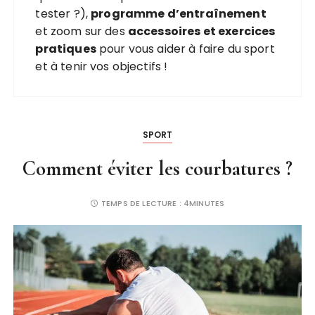
tester ?),
programme d’entraînement
et zoom sur des
accessoires et exercices
pratiques
pour vous aider à faire du sport
et à tenir vos objectifs !
SPORT
Comment éviter les courbatures ?
TEMPS DE LECTURE :
4MINUTES