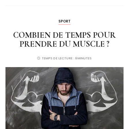
SPORT
COMBIEN DE TEMPS POUR
PRENDRE DU MUSCLE ?
TEMPS DE LECTURE :
6MINUTES