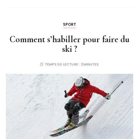
SPORT
Comment s’habiller pour faire du
ski ?
TEMPS DE LECTURE :
2MINUTES