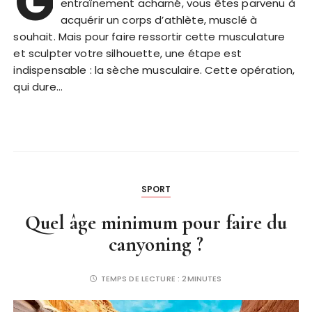
G
entraînement acharné, vous êtes parvenu à
acquérir un corps d’athlète, musclé à
souhait. Mais pour faire ressortir cette musculature
et sculpter votre silhouette, une étape est
indispensable : la sèche musculaire. Cette opération,
qui dure…
SPORT
Quel âge minimum pour faire du
canyoning ?
TEMPS DE LECTURE :
2MINUTES