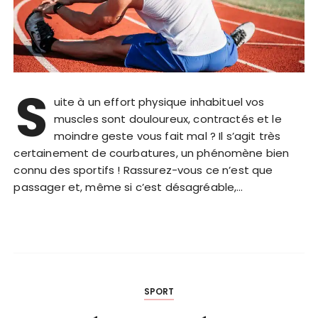
S
uite à un effort physique inhabituel vos
muscles sont douloureux, contractés et le
moindre geste vous fait mal ? Il s’agit très
certainement de courbatures, un phénomène bien
connu des sportifs ! Rassurez-vous ce n’est que
passager et, même si c’est désagréable,…
SPORT