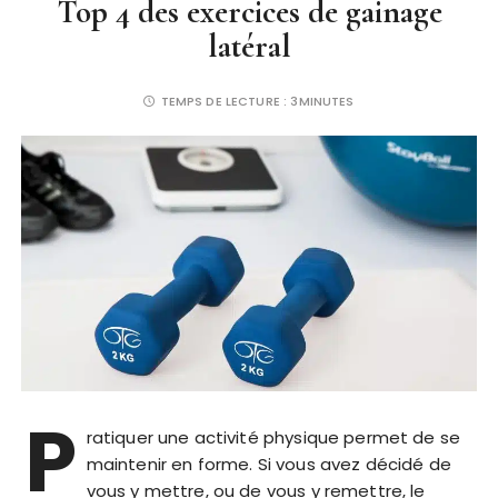
Top 4 des exercices de gainage
latéral
TEMPS DE LECTURE :
3MINUTES
P
ratiquer une activité physique permet de se
maintenir en forme. Si vous avez décidé de
vous y mettre, ou de vous y remettre, le