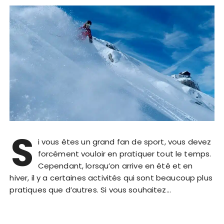
S
i vous êtes un grand fan de sport, vous devez
forcément vouloir en pratiquer tout le temps.
Cependant, lorsqu’on arrive en été et en
hiver, il y a certaines activités qui sont beaucoup plus
pratiques que d’autres. Si vous souhaitez…