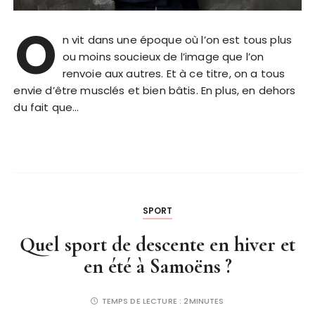
O
n vit dans une époque où l’on est tous plus
ou moins soucieux de l’image que l’on
renvoie aux autres. Et à ce titre, on a tous
envie d’être musclés et bien bâtis. En plus, en dehors
du fait que…
SPORT
Quel sport de descente en hiver et
en été à Samoëns ?
TEMPS DE LECTURE :
2MINUTES