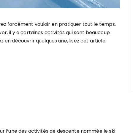
vez forcément vouloir en pratiquer tout le temps.
er, il y a certaines activités qui sont beaucoup
z en découvrir quelques une, lisez cet article.
r l’une des activités de descente nommée le ski