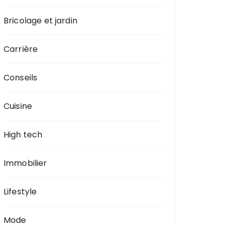
Bricolage et jardin
Carrière
Conseils
Cuisine
High tech
Immobilier
Lifestyle
Mode