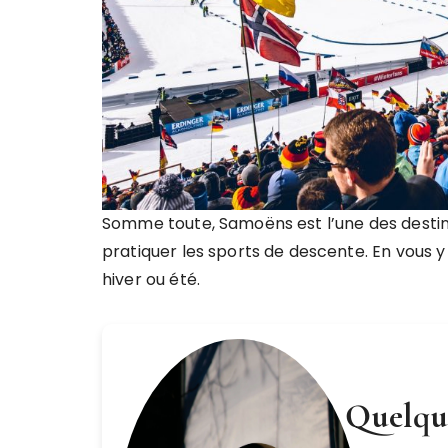
Somme toute, Samoëns est l’une des destin
pratiquer les sports de descente. En vous 
hiver ou été.
Quelque