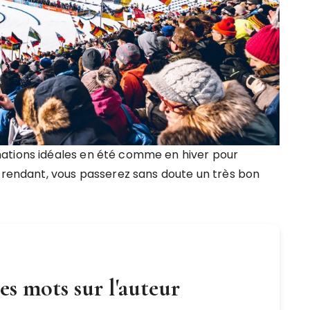
ations idéales en été comme en hiver pour
y rendant, vous passerez sans doute un très bon
s mots sur l'auteur