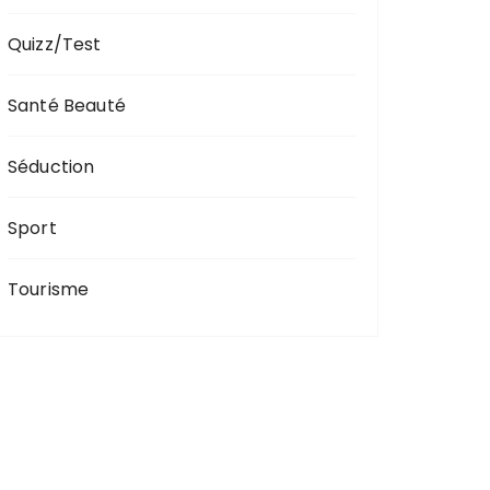
Quizz/Test
Santé Beauté
Séduction
Sport
Tourisme