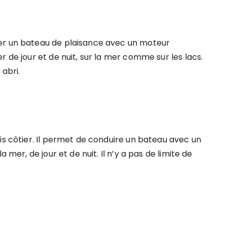
er un bateau de plaisance avec un moteur
 de jour et de nuit, sur la mer comme sur les lacs.
 abri.
is côtier. Il permet de conduire un bateau avec un
 mer, de jour et de nuit. Il n’y a pas de limite de