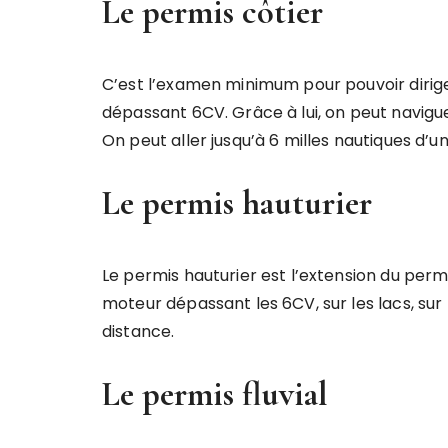
Le permis côtier
C’est l’examen minimum pour pouvoir dirig
dépassant 6CV. Grâce à lui, on peut naviguer
On peut aller jusqu’à 6 milles nautiques d’un
Le permis hauturier
Le permis hauturier est l’extension du perm
moteur dépassant les 6CV, sur les lacs, sur la
distance.
Le permis fluvial