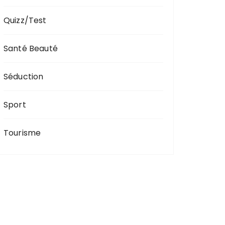
Quizz/Test
Santé Beauté
Séduction
Sport
Tourisme