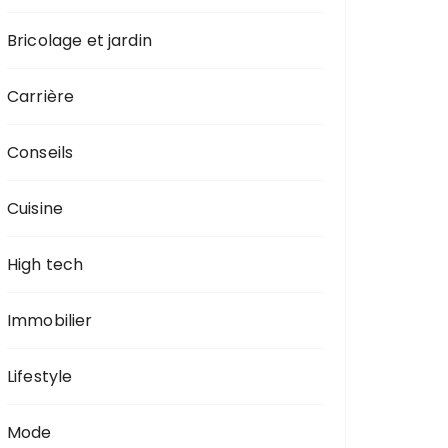
Bricolage et jardin
Carrière
Conseils
Cuisine
High tech
Immobilier
Lifestyle
Mode