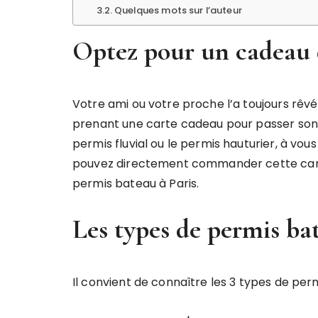
Quelques mots sur l’auteur
Optez pour un cadeau d
Votre ami ou votre proche l’a toujours rêvé ?
prenant une carte cadeau pour passer son p
permis fluvial ou le permis hauturier, à vou
pouvez directement commander cette cart
permis bateau à Paris.
Les types de permis ba
Il convient de connaître les 3 types de permi