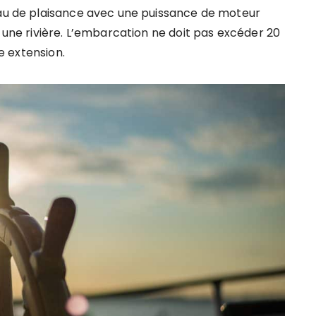
eau de plaisance avec une puissance de moteur
u une rivière. L’embarcation ne doit pas excéder 20
ne extension.