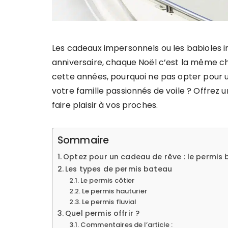
Les cadeaux impersonnels ou les babioles i
anniversaire, chaque Noël c’est la même cho
cette années, pourquoi ne pas opter pour 
votre famille passionnés de voile ? Offrez u
faire plaisir à vos proches.
Sommaire
Optez pour un cadeau de rêve : le permis
Les types de permis bateau
Le permis côtier
Le permis hauturier
Le permis fluvial
Quel permis offrir ?
Commentaires de l’article :