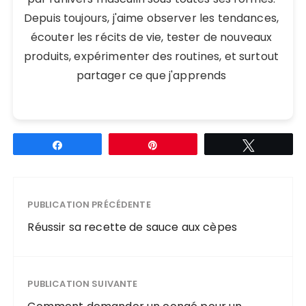
Depuis toujours, j'aime observer les tendances,
écouter les récits de vie, tester de nouveaux
produits, expérimenter des routines, et surtout
partager ce que j'apprends
Partagez
Épingle
Tweetez
PUBLICATION PRÉCÉDENTE
Réussir sa recette de sauce aux cèpes
PUBLICATION SUIVANTE