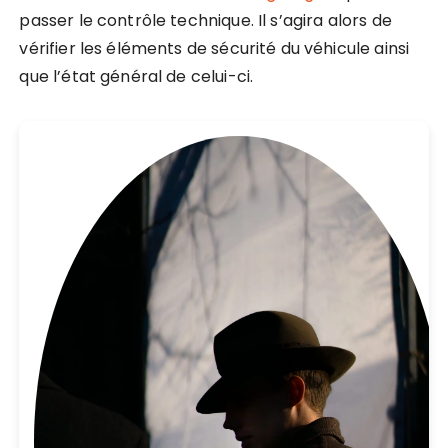
passer le contrôle technique. Il s’agira alors de
vérifier les éléments de sécurité du véhicule ainsi
que l’état général de celui-ci.