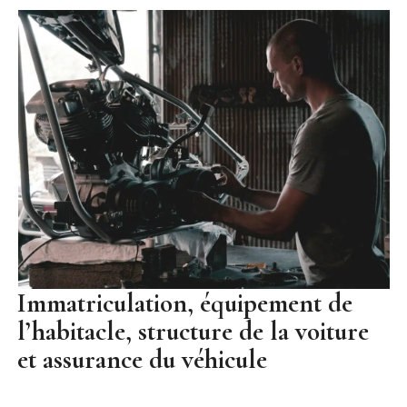
Immatriculation, équipement de
l’habitacle, structure de la voiture
et assurance du véhicule