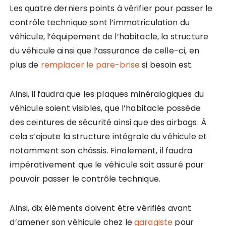
Les quatre derniers points à vérifier pour passer le
contrôle technique sont l’immatriculation du
véhicule, l’équipement de l’habitacle, la structure
du véhicule ainsi que l’assurance de celle-ci, en
plus de
remplacer le pare-brise
si besoin est.
Ainsi, il faudra que les plaques minéralogiques du
véhicule soient visibles, que l’habitacle possède
des ceintures de sécurité ainsi que des airbags. À
cela s’ajoute la structure intégrale du véhicule et
notamment son châssis. Finalement, il faudra
impérativement que le véhicule soit assuré pour
pouvoir passer le contrôle technique.
Ainsi, dix éléments doivent être vérifiés avant
d’amener son véhicule chez le
garagiste
pour