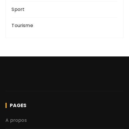
Sport
Tourisme
PAGES
A propos