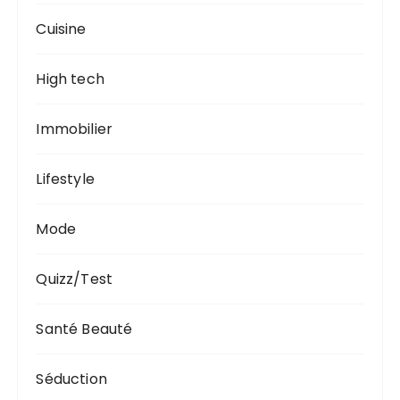
Cuisine
High tech
Immobilier
Lifestyle
Mode
Quizz/Test
Santé Beauté
Séduction