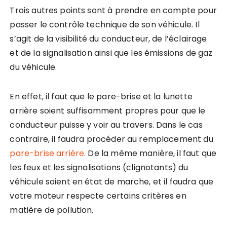
Trois autres points sont à prendre en compte pour
passer le contrôle technique de son véhicule. Il
s’agit de la visibilité du conducteur, de l’éclairage
et de la signalisation ainsi que les émissions de gaz
du véhicule.
En effet, il faut que le pare-brise et la lunette
arrière soient suffisamment propres pour que le
conducteur puisse y voir au travers. Dans le cas
contraire, il faudra procéder au remplacement du
pare-brise arrière
. De la même manière, il faut que
les feux et les signalisations (clignotants) du
véhicule soient en état de marche, et il faudra que
votre moteur respecte certains critères en
matière de pollution.