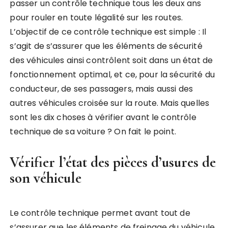
passer un contrôle technique tous les deux ans
pour rouler en toute légalité sur les routes.
L’objectif de ce contrôle technique est simple : Il
s’agit de s’assurer que les éléments de sécurité
des véhicules ainsi contrôlent soit dans un état de
fonctionnement optimal, et ce, pour la sécurité du
conducteur, de ses passagers, mais aussi des
autres véhicules croisée sur la route. Mais quelles
sont les dix choses à vérifier avant le contrôle
technique de sa voiture ? On fait le point.
Vérifier l’état des pièces d’usures de
son véhicule
Le contrôle technique permet avant tout de
s’assurer que les éléments de freinage du véhicule