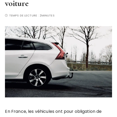
voiture
TEMPS DE LECTURE :
2MINUTES
En France, les véhicules ont pour obligation de