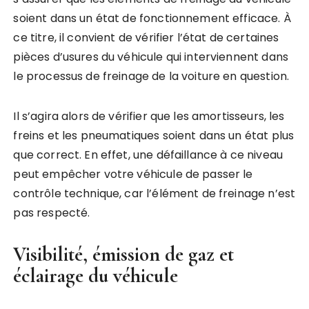
soient dans un état de fonctionnement efficace. À
ce titre, il convient de vérifier l’état de certaines
pièces d’usures du véhicule qui interviennent dans
le processus de freinage de la voiture en question.
Il s’agira alors de vérifier que les amortisseurs, les
freins et les pneumatiques soient dans un état plus
que correct. En effet, une défaillance à ce niveau
peut empêcher votre véhicule de passer le
contrôle technique, car l’élément de freinage n’est
pas respecté.
Visibilité, émission de gaz et
éclairage du véhicule