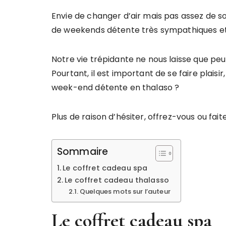
Envie de changer d’air mais pas assez de s
de weekends détente très sympathiques et
Notre vie trépidante ne nous laisse que pe
Pourtant, il est important de se faire plaisi
week-end détente en thalaso ?
Plus de raison d’hésiter, offrez-vous ou fai
Sommaire
Le coffret cadeau spa
Le coffret cadeau thalasso
Quelques mots sur l’auteur
Le coffret cadeau spa