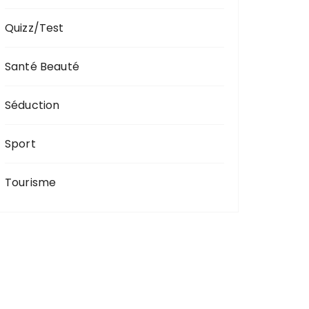
Quizz/Test
Santé Beauté
Séduction
Sport
Tourisme