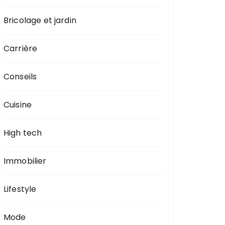
Bricolage et jardin
Carrière
Conseils
Cuisine
High tech
Immobilier
Lifestyle
Mode