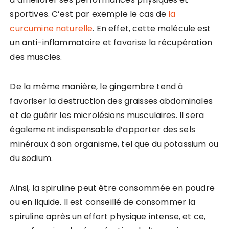
sportives. C’est par exemple le cas de
la
curcumine naturelle
. En effet, cette molécule est
un anti-inflammatoire et favorise la récupération
des muscles.
De la même manière, le gingembre tend à
favoriser la destruction des graisses abdominales
et de guérir les microlésions musculaires. Il sera
également indispensable d’apporter des sels
minéraux à son organisme, tel que du potassium ou
du sodium.
Ainsi, la spiruline peut être consommée en poudre
ou en liquide. Il est conseillé de consommer la
spiruline après un effort physique intense, et ce,