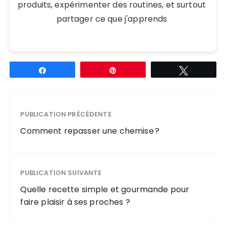
produits, expérimenter des routines, et surtout
partager ce que j'apprends
Partagez
Épingle
Tweetez
PUBLICATION PRÉCÉDENTE
Comment repasser une chemise ?
PUBLICATION SUIVANTE
Quelle recette simple et gourmande pour
faire plaisir à ses proches ?