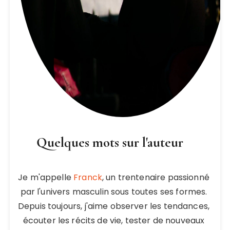
Quelques mots sur l'auteur
Je m'appelle
Franck
, un trentenaire passionné
par l'univers masculin sous toutes ses formes.
Depuis toujours, j'aime observer les tendances,
écouter les récits de vie, tester de nouveaux