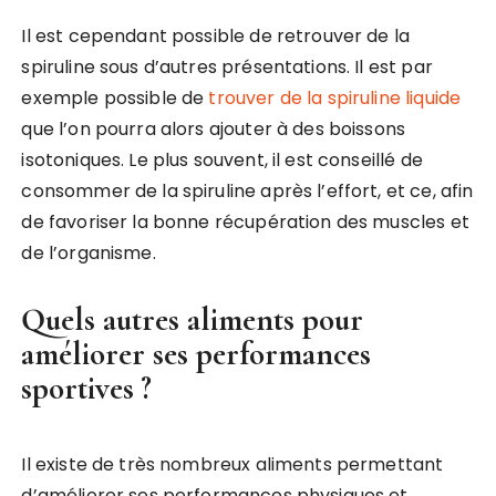
Il est cependant possible de retrouver de la
spiruline sous d’autres présentations. Il est par
exemple possible de
trouver de la spiruline liquide
que l’on pourra alors ajouter à des boissons
isotoniques. Le plus souvent, il est conseillé de
consommer de la spiruline après l’effort, et ce, afin
de favoriser la bonne récupération des muscles et
de l’organisme.
Quels autres aliments pour
améliorer ses performances
sportives ?
Il existe de très nombreux aliments permettant
d’améliorer ses performances physiques et