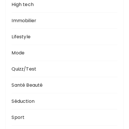
High tech
Immobilier
Lifestyle
Mode
Quizz/Test
Santé Beauté
Séduction
Sport