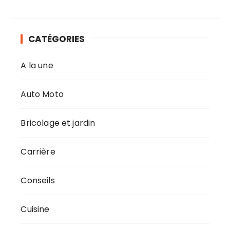
CATÉGORIES
A la une
Auto Moto
Bricolage et jardin
Carrière
Conseils
Cuisine