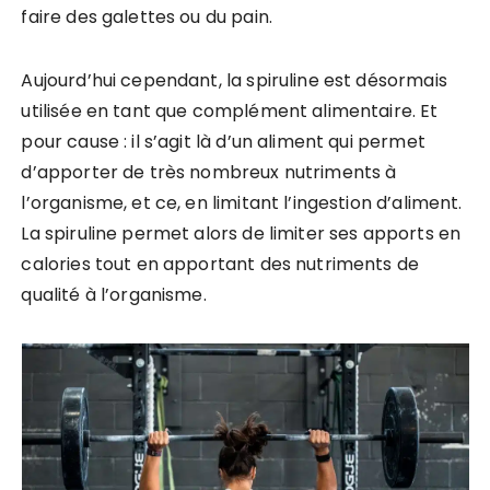
faire des galettes ou du pain.
Aujourd’hui cependant, la spiruline est désormais
utilisée en tant que complément alimentaire. Et
pour cause : il s’agit là d’un aliment qui permet
d’apporter de très nombreux nutriments à
l’organisme, et ce, en limitant l’ingestion d’aliment.
La spiruline permet alors de limiter ses apports en
calories tout en apportant des nutriments de
qualité à l’organisme.