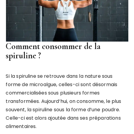
Comment consommer de la
spiruline ?
Si la spiruline se retrouve dans la nature sous
forme de microalgue, celles-ci sont désormais
commercialisées sous plusieurs formes
transformées. Aujourd’hui, on consomme, le plus
souvent, la spiruline sous la forme d’une poudre.
Celle-ci est alors ajoutée dans ses préparations
alimentaires.