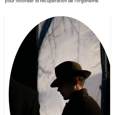
pour favoriser la récupération de l’organisme.