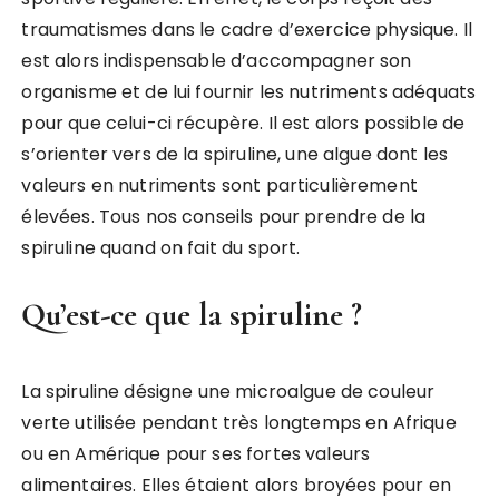
traumatismes dans le cadre d’exercice physique. Il
est alors indispensable d’accompagner son
organisme et de lui fournir les nutriments adéquats
pour que celui-ci récupère. Il est alors possible de
s’orienter vers de la spiruline, une algue dont les
valeurs en nutriments sont particulièrement
élevées. Tous nos conseils pour prendre de la
spiruline quand on fait du sport.
Qu’est-ce que la spiruline ?
La spiruline désigne une microalgue de couleur
verte utilisée pendant très longtemps en Afrique
ou en Amérique pour ses fortes valeurs
alimentaires. Elles étaient alors broyées pour en