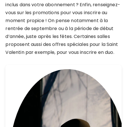
inclus dans votre abonnement ? Enfin, renseignez-
vous sur les promotions pour vous inscrire au
moment propice ! On pense notamment à la
rentrée de septembre ou à la période de début
d’année, juste après les fêtes. Certaines salles
proposent aussi des offres spéciales pour la Saint
Valentin par exemple, pour vous inscrire en duo.