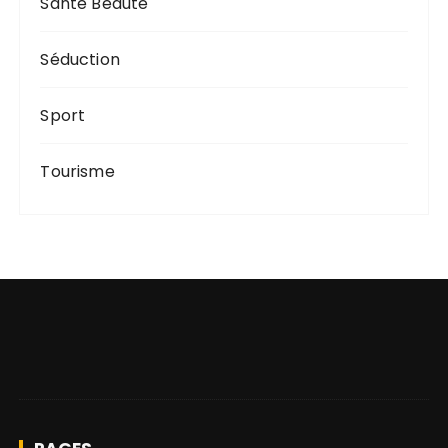
Santé Beauté
Séduction
Sport
Tourisme