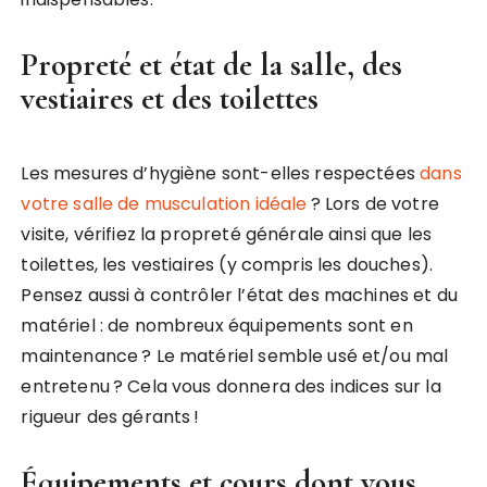
Propreté et état de la salle, des
vestiaires et des toilettes
Les mesures d’hygiène sont-elles respectées
dans
votre salle de musculation idéale
? Lors de votre
visite, vérifiez la propreté générale ainsi que les
toilettes, les vestiaires (y compris les douches).
Pensez aussi à contrôler l’état des machines et du
matériel : de nombreux équipements sont en
maintenance ? Le matériel semble usé et/ou mal
entretenu ? Cela vous donnera des indices sur la
rigueur des gérants !
Équipements et cours dont vous