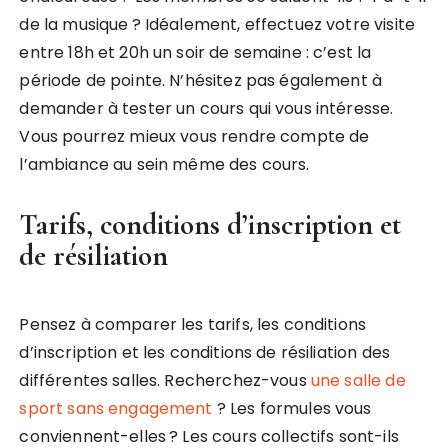
de la musique ? Idéalement, effectuez votre visite
entre 18h et 20h un soir de semaine : c’est la
période de pointe. N’hésitez pas également à
demander à tester un cours qui vous intéresse.
Vous pourrez mieux vous rendre compte de
l’ambiance au sein même des cours.
Tarifs, conditions d’inscription et
de résiliation
Pensez à comparer les tarifs, les conditions
d’inscription et les conditions de résiliation des
différentes salles. Recherchez-vous
une salle de
sport sans engagement
? Les formules vous
conviennent-elles ? Les cours collectifs sont-ils