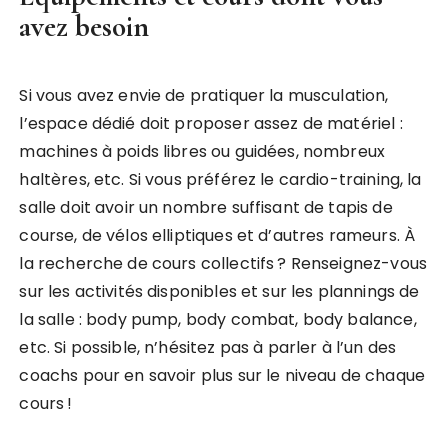
avez besoin
Si vous avez envie de pratiquer la musculation,
l’espace dédié doit proposer assez de matériel :
machines à poids libres ou guidées, nombreux
haltères, etc. Si vous préférez le cardio-training, la
salle doit avoir un nombre suffisant de tapis de
course, de vélos elliptiques et d’autres rameurs. À
la recherche de cours collectifs ? Renseignez-vous
sur les activités disponibles et sur les plannings de
la salle : body pump, body combat, body balance,
etc. Si possible, n’hésitez pas à parler à l’un des
coachs pour en savoir plus sur le niveau de chaque
cours !