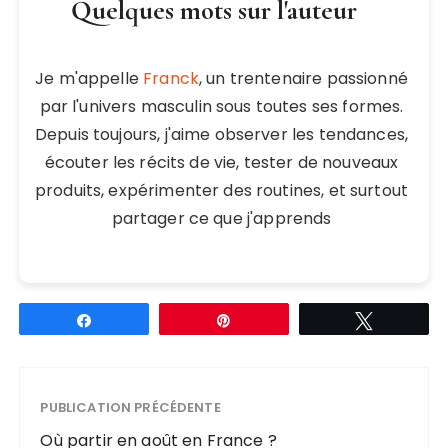
Quelques mots sur l'auteur
Je m'appelle
Franck
, un trentenaire passionné
par l'univers masculin sous toutes ses formes.
Depuis toujours, j'aime observer les tendances,
écouter les récits de vie, tester de nouveaux
produits, expérimenter des routines, et surtout
partager ce que j'apprends
Partagez
Épingle
Tweetez
PUBLICATION PRÉCÉDENTE
Où partir en août en France ?