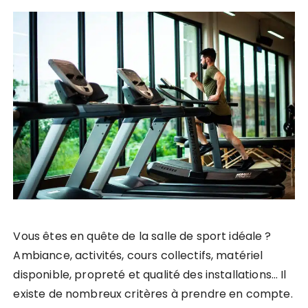
Vous êtes en quête de la salle de sport idéale ?
Ambiance, activités, cours collectifs, matériel
disponible, propreté et qualité des installations… Il
existe de nombreux critères à prendre en compte.