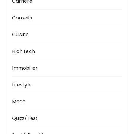
Carrière
Conseils
Cuisine
High tech
Immobilier
Lifestyle
Mode
Quizz/Test