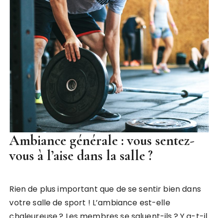
Ambiance générale : vous sentez-
vous à l’aise dans la salle ?
Rien de plus important que de se sentir bien dans
votre salle de sport ! L’ambiance est-elle
chaleureuse ? Les membres se saluent-ils ? Y a-t-il