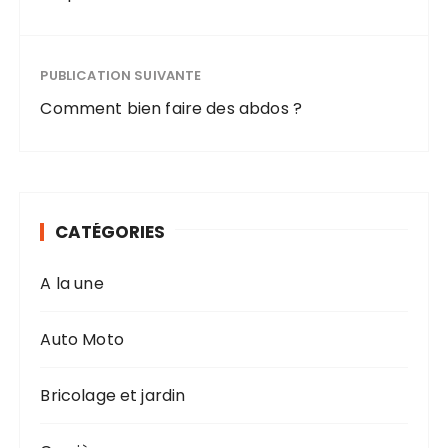
PUBLICATION SUIVANTE
Comment bien faire des abdos ?
CATÉGORIES
A la une
Auto Moto
Bricolage et jardin