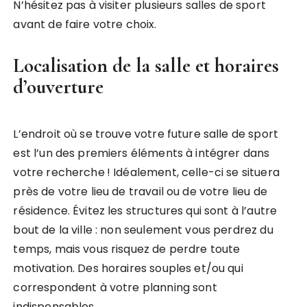
N’hésitez pas à visiter plusieurs salles de sport
avant de faire votre choix.
Localisation de la salle et horaires
d’ouverture
L’endroit où se trouve votre future salle de sport
est l’un des premiers éléments à intégrer dans
votre recherche ! Idéalement, celle-ci se situera
près de votre lieu de travail ou de votre lieu de
résidence. Évitez les structures qui sont à l’autre
bout de la ville : non seulement vous perdrez du
temps, mais vous risquez de perdre toute
motivation. Des horaires souples et/ou qui
correspondent à votre planning sont
indispensables.