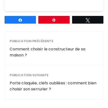
Partagez
Épingle
Tweetez
PUBLICATION PRÉCÉDENTE
Comment choisir le constructeur de sa
maison ?
PUBLICATION SUIVANTE
Porte claquée, clefs oubliées : comment bien
choisir son serrurier ?