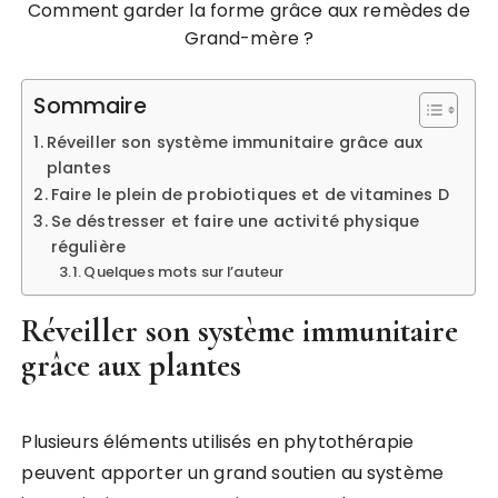
Comment garder la forme grâce aux remèdes de
Grand-mère ?
Sommaire
Réveiller son système immunitaire grâce aux
plantes
Faire le plein de probiotiques et de vitamines D
Se déstresser et faire une activité physique
régulière
Quelques mots sur l’auteur
Réveiller son système immunitaire
grâce aux plantes
Plusieurs éléments utilisés en phytothérapie
peuvent apporter un grand soutien au système