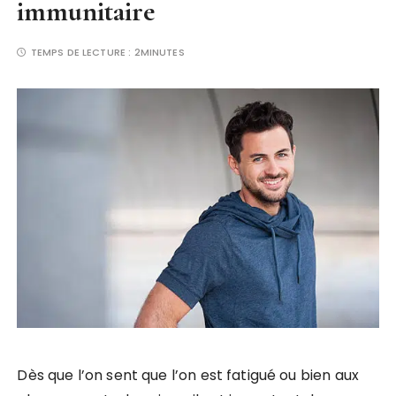
immunitaire
TEMPS DE LECTURE :
2MINUTES
Dès que l’on sent que l’on est fatigué ou bien aux