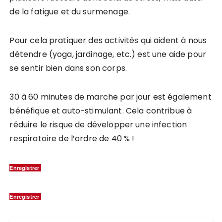
de la fatigue et du surmenage.
Pour cela pratiquer des activités qui aident à nous
détendre (yoga, jardinage, etc.) est une aide pour
se sentir bien dans son corps.
30 à 60 minutes de marche par jour est également
bénéfique et auto-stimulant. Cela contribue à
réduire le risque de développer une infection
respiratoire de l’ordre de 40 % !
Enregistrer
Enregistrer