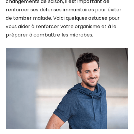
changements de saison, il est important de
renforcer ses défenses immunitaires pour éviter
de tomber malade. Voici quelques astuces pour
vous aider à renforcer votre organisme et à le
préparer à combattre les microbes.