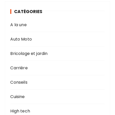
CATÉGORIES
A la une
Auto Moto
Bricolage et jardin
Carrière
Conseils
Cuisine
High tech