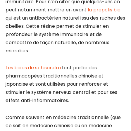
immunitaire. Pour n’en citer que quelques-uns on
peut notamment mettre en avant
la propolis bio
qui est un antibactérien naturel issu des ruches des
abeilles. Cette résine permet de stimuler en
profondeur le système immunitaire et de
combattre de façon naturelle, de nombreux
microbes.
Les baies de schisandra
font partie des
pharmacopées traditionnelles chinoise et
japonaise et sont utilisées pour renforcer et
stimuler le système nerveux central et pour ses
effets anti-inflammatoires.
Comme souvent en médecine traditionnelle (que
ce soit en médecine chinoise ou en médecine