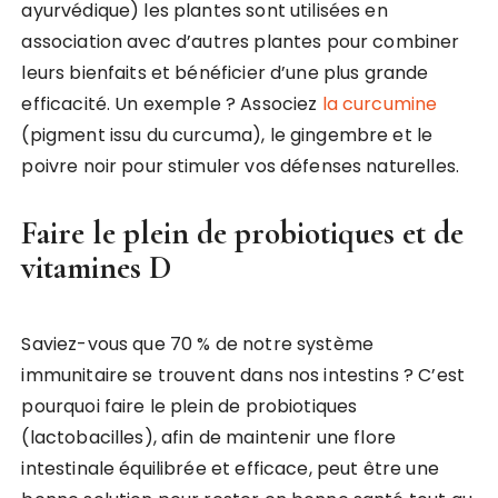
ayurvédique) les plantes sont utilisées en
association avec d’autres plantes pour combiner
leurs bienfaits et bénéficier d’une plus grande
efficacité. Un exemple ? Associez
la curcumine
(pigment issu du curcuma), le gingembre et le
poivre noir pour stimuler vos défenses naturelles.
Faire le plein de probiotiques et de
vitamines D
Saviez-vous que 70 % de notre système
immunitaire se trouvent dans nos intestins ? C’est
pourquoi faire le plein de probiotiques
(lactobacilles), afin de maintenir une flore
intestinale équilibrée et efficace, peut être une