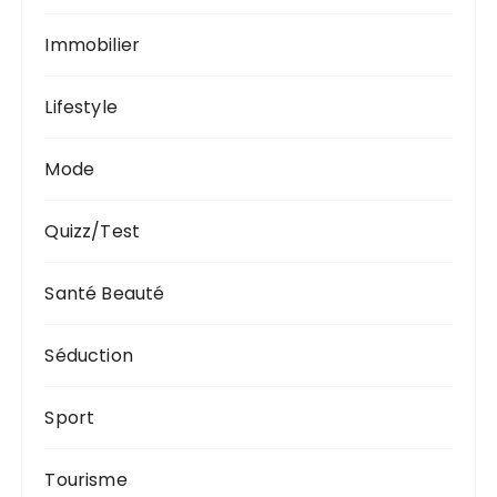
Immobilier
Lifestyle
Mode
Quizz/Test
Santé Beauté
Séduction
Sport
Tourisme