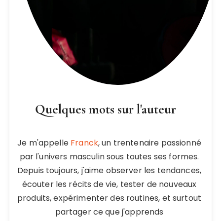
Quelques mots sur l'auteur
Je m'appelle
Franck
, un trentenaire passionné
par l'univers masculin sous toutes ses formes.
Depuis toujours, j'aime observer les tendances,
écouter les récits de vie, tester de nouveaux
produits, expérimenter des routines, et surtout
partager ce que j'apprends