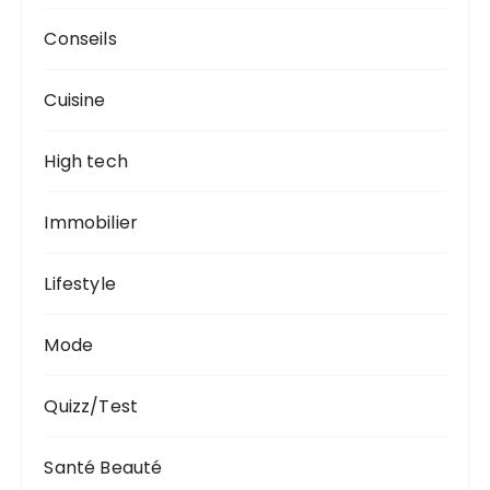
Conseils
Cuisine
High tech
Immobilier
Lifestyle
Mode
Quizz/Test
Santé Beauté