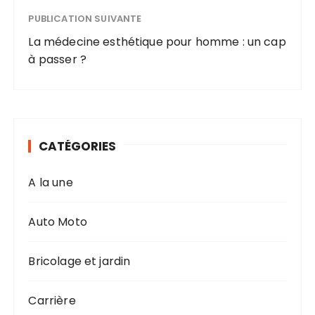
PUBLICATION SUIVANTE
La médecine esthétique pour homme : un cap
à passer ?
CATÉGORIES
A la une
Auto Moto
Bricolage et jardin
Carrière