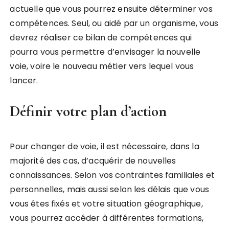
actuelle que vous pourrez ensuite déterminer vos
compétences. Seul, ou aidé par un organisme, vous
devrez réaliser ce bilan de compétences qui
pourra vous permettre d’envisager la nouvelle
voie, voire le nouveau métier vers lequel vous
lancer.
Définir votre plan d’action
Pour changer de voie, il est nécessaire, dans la
majorité des cas, d’acquérir de nouvelles
connaissances. Selon vos contraintes familiales et
personnelles, mais aussi selon les délais que vous
vous êtes fixés et votre situation géographique,
vous pourrez accéder à différentes formations,