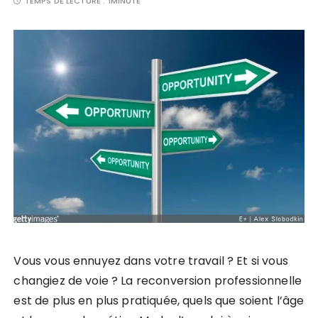
TEMPS DE LECTURE :
1MINUTE
Vous vous ennuyez dans votre travail ? Et si vous
changiez de voie ? La reconversion professionnelle
est de plus en plus pratiquée, quels que soient l’âge