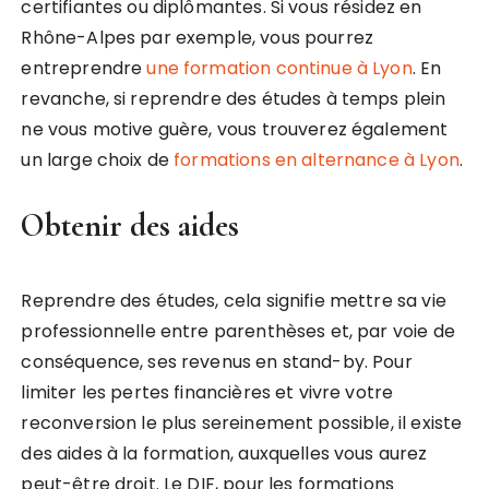
certifiantes ou diplômantes. Si vous résidez en
Rhône-Alpes par exemple, vous pourrez
entreprendre
une formation continue à Lyon
. En
revanche, si reprendre des études à temps plein
ne vous motive guère, vous trouverez également
un large choix de
formations en alternance à Lyon
.
Obtenir des aides
Reprendre des études, cela signifie mettre sa vie
professionnelle entre parenthèses et, par voie de
conséquence, ses revenus en stand-by. Pour
limiter les pertes financières et vivre votre
reconversion le plus sereinement possible, il existe
des aides à la formation, auxquelles vous aurez
peut-être droit. Le DIF, pour les formations