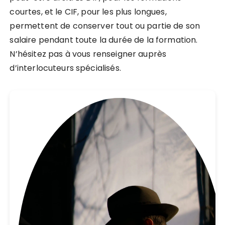
courtes, et le CIF, pour les plus longues,
permettent de conserver tout ou partie de son
salaire pendant toute la durée de la formation.
N’hésitez pas à vous renseigner auprès
d’interlocuteurs spécialisés.