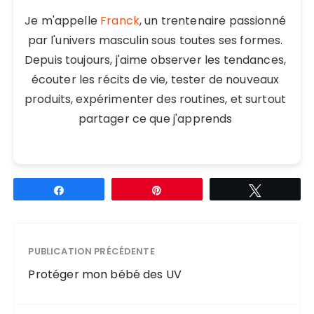
Je m'appelle
Franck
, un trentenaire passionné
par l'univers masculin sous toutes ses formes.
Depuis toujours, j'aime observer les tendances,
écouter les récits de vie, tester de nouveaux
produits, expérimenter des routines, et surtout
partager ce que j'apprends
Partagez
Épingle
Tweetez
PUBLICATION PRÉCÉDENTE
Protéger mon bébé des UV