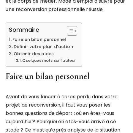
et le corps de métier. Mode d’emploi à suivre pour
une reconversion professionnelle réussie.
Sommaire
Faire un bilan personnel
Définir votre plan d’action
Obtenir des aides
Quelques mots sur l’auteur
Faire un bilan personnel
Avant de vous lancer à corps perdu dans votre
projet de reconversion, il faut vous poser les
bonnes questions de départ : où en êtes-vous
aujourd’hui ? Pourquoi en êtes-vous arrivé à ce
stade ? Ce n’est qu’après analyse de la situation