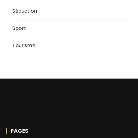
Séduction
Sport
Tourisme
PAGES