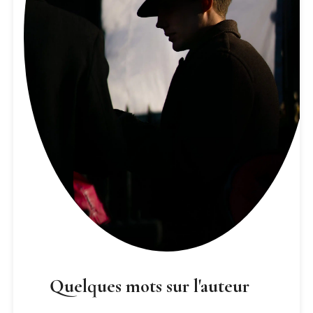
Quelques mots sur l'auteur