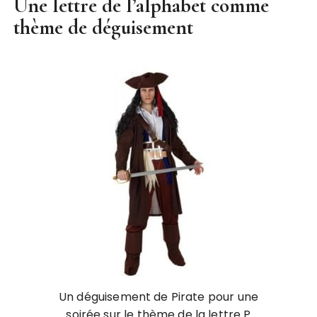
Une lettre de l’alphabet comme
thème de déguisement
Un déguisement de Pirate pour une
soirée sur le thème de la lettre P