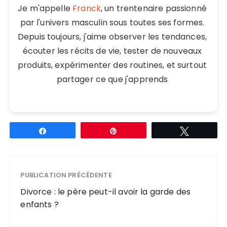
Je m'appelle
Franck
, un trentenaire passionné
par l'univers masculin sous toutes ses formes.
Depuis toujours, j'aime observer les tendances,
écouter les récits de vie, tester de nouveaux
produits, expérimenter des routines, et surtout
partager ce que j'apprends
Partagez
Épingle
Tweetez
PUBLICATION PRÉCÉDENTE
Divorce : le père peut-il avoir la garde des
enfants ?