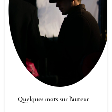
Quelques mots sur l'auteur