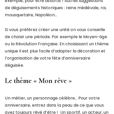
exemple, pour être assortis ! Autres suggestions
de déguisements historiques : reine médiévale, roi,
mousquetaire, Napoléon…
Si vous préférez créer une unité on vous conseille
de choisir une période. Par exemple le Moyen-âge
ou la Révolution Française. En choisissant un thème
unique il est plus facile d’adapter la décoration et
l’organisation de votre fête d’anniversaire
déguisée.
Le thème « Mon rêve »
Un métier, un personnage célèbre… Pour votre
anniversaire, entrez dans la peau de ce que vous
avez toujours rêvé d’être ! Un sportif, un acteur, un