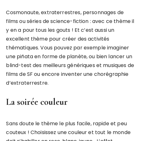
Cosmonaute, extraterrestres, personnages de
films ou séries de science-fiction : avec ce thème il
y en a pour tous les gouts ! Et c’est aussi un
excellent thème pour créer des activités
thématiques. Vous pouvez par exemple imaginer
une piñata en forme de planète, ou bien lancer un
blind-test des meilleurs génériques et musiques de
films de SF ou encore inventer une chorégraphie
d’extraterrestre.
La soirée couleur
Sans doute le thème le plus facile, rapide et peu
couteux ! Choisissez une couleur et tout le monde