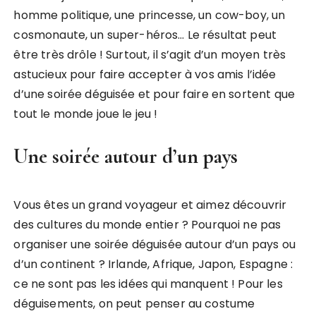
homme politique, une princesse, un cow-boy, un
cosmonaute, un super-héros… Le résultat peut
être très drôle ! Surtout, il s’agit d’un moyen très
astucieux pour faire accepter à vos amis l’idée
d’une soirée déguisée et pour faire en sortent que
tout le monde joue le jeu !
Une soirée autour d’un pays
Vous êtes un grand voyageur et aimez découvrir
des cultures du monde entier ? Pourquoi ne pas
organiser une soirée déguisée autour d’un pays ou
d’un continent ? Irlande, Afrique, Japon, Espagne :
ce ne sont pas les idées qui manquent ! Pour les
déguisements, on peut penser au costume