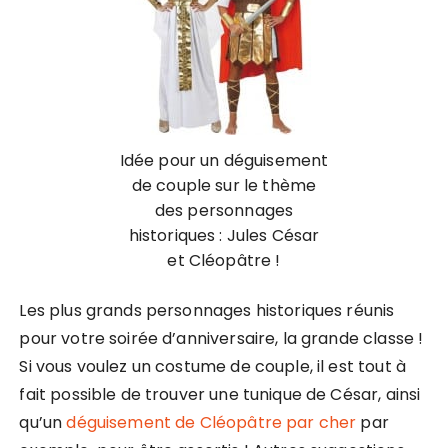
Idée pour un déguisement
de couple sur le thème
des personnages
historiques : Jules César
et Cléopâtre !
Les plus grands personnages historiques réunis
pour votre soirée d’anniversaire, la grande classe !
Si vous voulez un costume de couple, il est tout à
fait possible de trouver une tunique de César, ainsi
qu’un
déguisement de Cléopâtre par cher
par