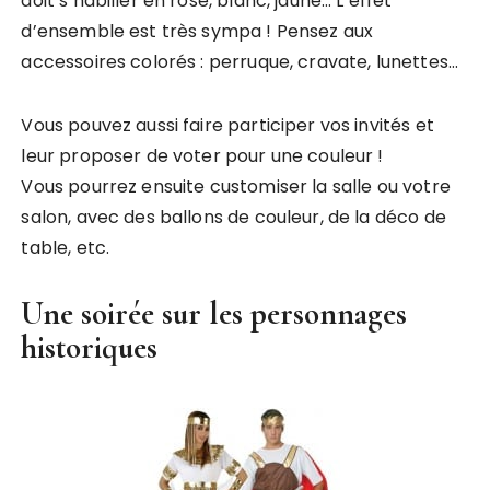
doit s’habiller en rose, blanc, jaune… L’effet
d’ensemble est très sympa ! Pensez aux
accessoires colorés : perruque, cravate, lunettes…
Vous pouvez aussi faire participer vos invités et
leur proposer de voter pour une couleur !
Vous pourrez ensuite customiser la salle ou votre
salon, avec des ballons de couleur, de la déco de
table, etc.
Une soirée sur les personnages
historiques