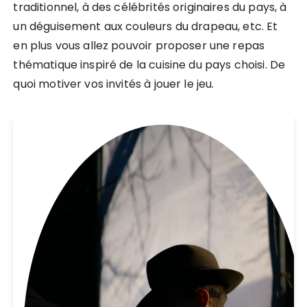
traditionnel, à des célébrités originaires du pays, à
un déguisement aux couleurs du drapeau, etc. Et
en plus vous allez pouvoir proposer une repas
thématique inspiré de la cuisine du pays choisi. De
quoi motiver vos invités à jouer le jeu.