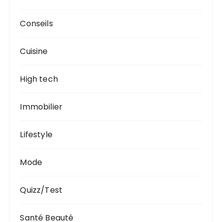
Conseils
Cuisine
High tech
Immobilier
Lifestyle
Mode
Quizz/Test
Santé Beauté