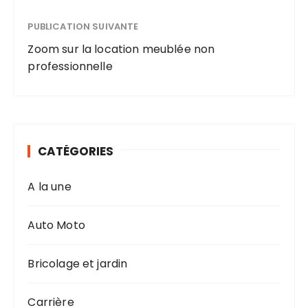
PUBLICATION SUIVANTE
Zoom sur la location meublée non
professionnelle
CATÉGORIES
A la une
Auto Moto
Bricolage et jardin
Carrière