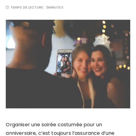
TEMPS DE LECTURE :
3MINUTES
Organiser une soirée costumée pour un
anniversaire, c’est toujours l’assurance d’une