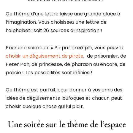
Ce thème d’une lettre laisse une grande place à
l’imagination. Vous choisissez une lettre de
l’alphabet : soit 26 sources d’inspiration !
Pour une soirée en « P » par exemple, vous pouvez
choisir un déguisement de pirate
, de prisonnier, de
Peter Pan, de princesse, de pharaon ou encore, de
policier. Les possibilités sont infinies !
Ce thème est parfait pour donner à vos amis des
idées de déguisements loufoques et chacun peut
choisir quelque chose qui lui plait.
Une soirée sur le thème de l’espace