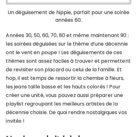
Un déguisement de hippie, parfait pour une soirée
années 60.
Années 30, 50, 60, 70, 80 et même maintenant 90 :
les soirées déguisées sur le thème d’une décennie
ont le vent en poupe ! Les déguisements de ces
thèmes sont assez faciles à trouver et permettent
de revisiter son placard ou celui de la famille. Et
hop, il est temps de ressortir la chemise à fleurs,
les jeans taille basse et les hauts colorés ! Pour
créer une unité, vous pouvez aussi préparer une
playlist regroupant les meilleurs artistes de la
décennie choisie. De quoi rendre nostalgiques vos
invités !