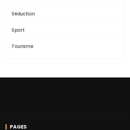
Séduction
Sport
Tourisme
PAGES