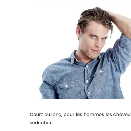
Court ou long, pour les hommes les cheveux
séduction.