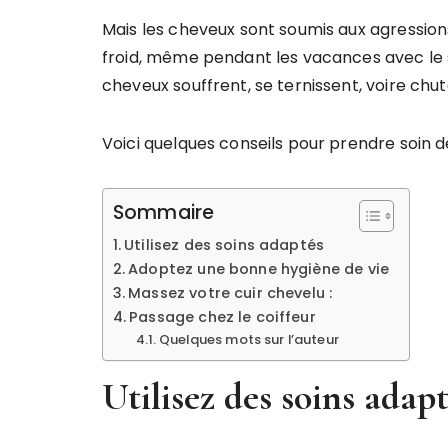
Mais les cheveux sont soumis aux agressions 
froid, même pendant les vacances avec le sel 
cheveux souffrent, se ternissent, voire chut
Voici quelques conseils pour prendre soin 
Sommaire
Utilisez des soins adaptés
Adoptez une bonne hygiène de vie
Massez votre cuir chevelu :
Passage chez le coiffeur
Quelques mots sur l’auteur
Utilisez des soins adap