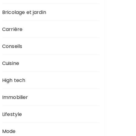
Bricolage et jardin
Carrière
Conseils
Cuisine
High tech
Immobilier
Lifestyle
Mode