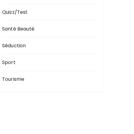
Quizz/Test
Santé Beauté
Séduction
Sport
Tourisme