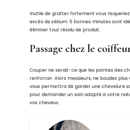
Inutile de gratter fortement vous risquerie
excès de sébum. 5 bonnes minutes sont idé
éliminer tout résidu de produit.
Passage chez le coiffeu
Couper ne serait-ce que les pointes des ch
renforcer. Alors messieurs, ne boudez plus 
vous permettra de garder une chevelure sa
pour demander un soin adapté à votre natu
vos cheveux.