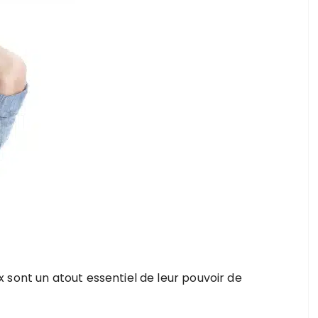
 sont un atout essentiel de leur pouvoir de