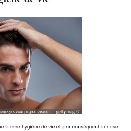
une bonne hygiène de vie et par conséquent la base