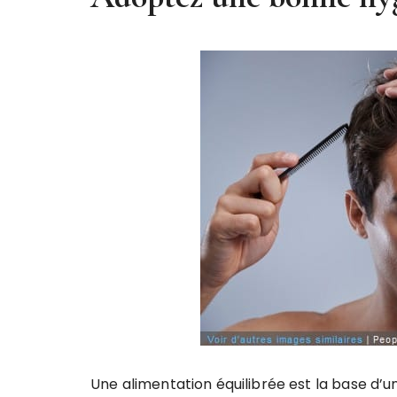
Une alimentation équilibrée est la base d’