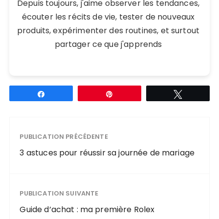
Depuis toujours, j'aime observer les tendances,
écouter les récits de vie, tester de nouveaux
produits, expérimenter des routines, et surtout
partager ce que j'apprends
Partagez
Épingle
Tweetez
PUBLICATION PRÉCÉDENTE
3 astuces pour réussir sa journée de mariage
PUBLICATION SUIVANTE
Guide d’achat : ma première Rolex