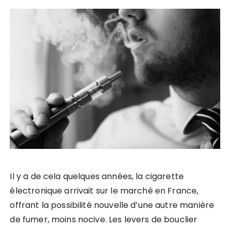
Il y a de cela quelques années, la cigarette
électronique arrivait sur le marché en France,
offrant la possibilité nouvelle d’une autre manière
de fumer, moins nocive. Les levers de bouclier