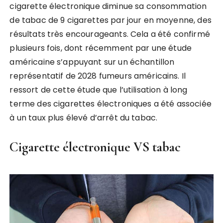
cigarette électronique diminue sa consommation
de tabac de 9 cigarettes par jour en moyenne, des
résultats très encourageants. Cela a été confirmé
plusieurs fois, dont récemment par une étude
américaine s’appuyant sur un échantillon
représentatif de 2028 fumeurs américains. Il
ressort de cette étude que l’utilisation à long
terme des cigarettes électroniques a été associée
à un taux plus élevé d’arrêt du tabac.
Cigarette électronique VS tabac