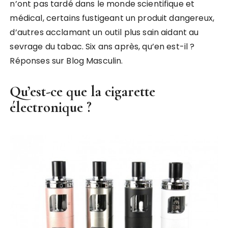
n’ont pas tardé dans le monde scientifique et
médical, certains fustigeant un produit dangereux,
d’autres acclamant un outil plus sain aidant au
sevrage du tabac. Six ans après, qu’en est-il ?
Réponses sur Blog Masculin.
Qu’est-ce que la cigarette
électronique ?