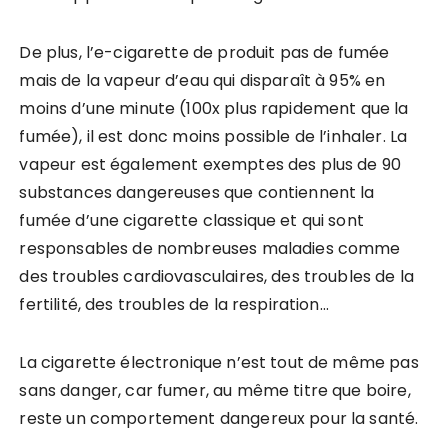
De plus, l’e-cigarette de produit pas de fumée
mais de la vapeur d’eau qui disparaît à 95% en
moins d’une minute (100x plus rapidement que la
fumée), il est donc moins possible de l’inhaler. La
vapeur est également exemptes des plus de 90
substances dangereuses que contiennent la
fumée d’une cigarette classique et qui sont
responsables de nombreuses maladies comme
des troubles cardiovasculaires, des troubles de la
fertilité, des troubles de la respiration…
La cigarette électronique n’est tout de même pas
sans danger, car fumer, au même titre que boire,
reste un comportement dangereux pour la santé.