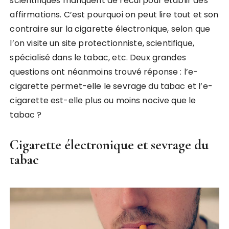
scientifiques manquent de recul pour établir des
affirmations. C’est pourquoi on peut lire tout et son
contraire sur la cigarette électronique, selon que
l’on visite un site protectionniste, scientifique,
spécialisé dans le tabac, etc. Deux grandes
questions ont néanmoins trouvé réponse : l’e-
cigarette permet-elle le sevrage du tabac et l’e-
cigarette est-elle plus ou moins nocive que le
tabac ?
Cigarette électronique et sevrage du
tabac