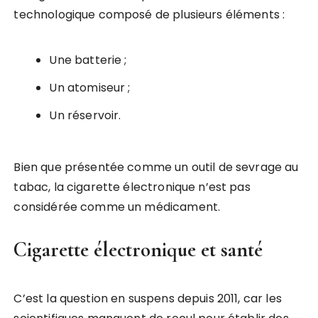
technologique composé de plusieurs éléments :
Une batterie ;
Un atomiseur ;
Un réservoir.
Bien que présentée comme un outil de sevrage au
tabac, la cigarette électronique n’est pas
considérée comme un médicament.
Cigarette électronique et santé
C’est la question en suspens depuis 2011, car les