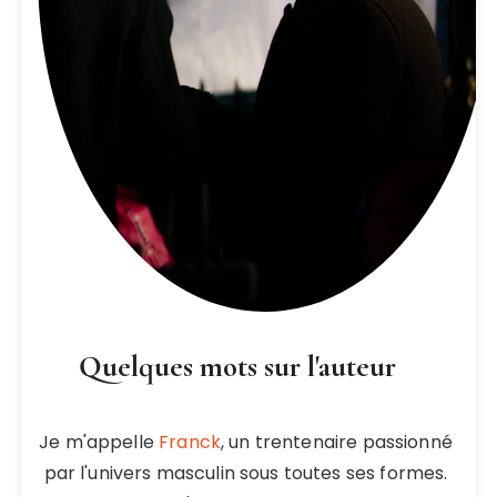
Quelques mots sur l'auteur
Je m'appelle
Franck
, un trentenaire passionné
par l'univers masculin sous toutes ses formes.