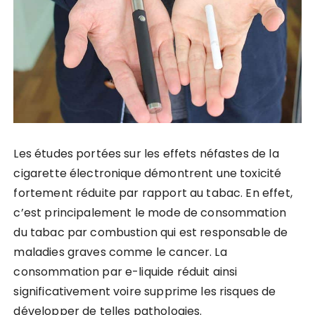
Les études portées sur les effets néfastes de la
cigarette électronique démontrent une toxicité
fortement réduite par rapport au tabac. En effet,
c’est principalement le mode de consommation
du tabac par combustion qui est responsable de
maladies graves comme le cancer. La
consommation par e-liquide réduit ainsi
significativement voire supprime les risques de
développer de telles pathologies.