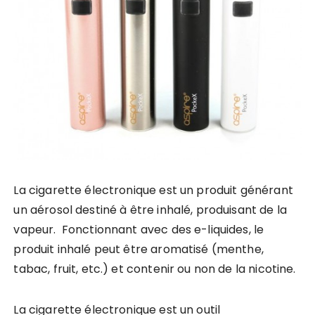
La cigarette électronique est un produit générant
un aérosol destiné à être inhalé, produisant de la
vapeur. Fonctionnant avec des e-liquides, le
produit inhalé peut être aromatisé (menthe,
tabac, fruit, etc.) et contenir ou non de la nicotine.
La cigarette électronique est un outil