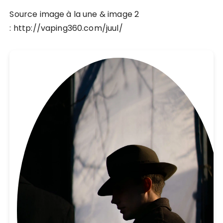
Source image à la une & image 2
: http://vaping360.com/juul/