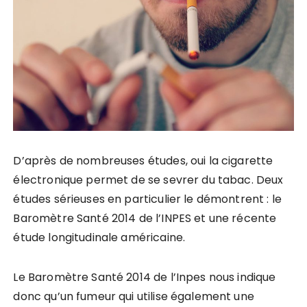
D’après de nombreuses études, oui la cigarette
électronique permet de se sevrer du tabac. Deux
études sérieuses en particulier le démontrent : le
Baromètre Santé 2014 de l’INPES et une récente
étude longitudinale américaine.
Le Baromètre Santé 2014 de l’Inpes nous indique
donc qu’un fumeur qui utilise également une