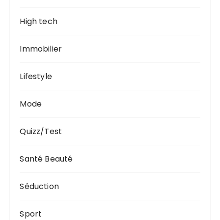
High tech
Immobilier
Lifestyle
Mode
Quizz/Test
Santé Beauté
Séduction
Sport