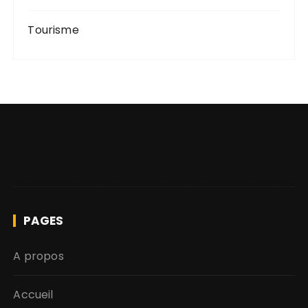
Tourisme
PAGES
A propos
Accueil