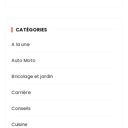
CATÉGORIES
A la une
Auto Moto
Bricolage et jardin
Carrière
Conseils
Cuisine