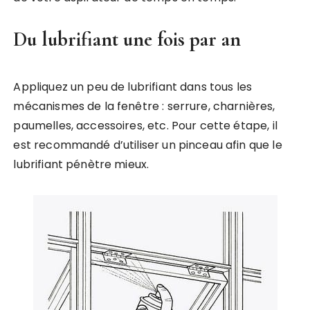
Du lubrifiant une fois par an
Appliquez un peu de lubrifiant dans tous les
mécanismes de la fenêtre : serrure, charnières,
paumelles, accessoires, etc. Pour cette étape, il
est recommandé d’utiliser un pinceau afin que le
lubrifiant pénètre mieux.