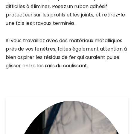
difficiles à éliminer. Posez un ruban adhésif
protecteur sur les profils et les joints, et retirez-le
une fois les travaux terminés.
Si vous travaillez avec des matériaux métalliques
près de vos fenêtres, faites également attention à
bien aspirer les résidus de fer qui auraient pu se
glisser entre les rails du coulissant.