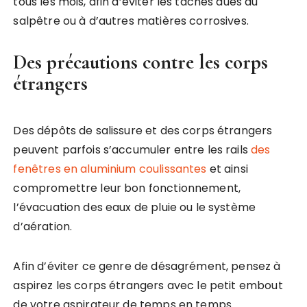
tous les mois, afin d’éviter les tâches dues au
salpêtre ou à d’autres matières corrosives.
Des précautions contre les corps
étrangers
Des dépôts de salissure et des corps étrangers
peuvent parfois s’accumuler entre les rails
des
fenêtres en aluminium coulissantes
et ainsi
compromettre leur bon fonctionnement,
l’évacuation des eaux de pluie ou le système
d’aération.
Afin d’éviter ce genre de désagrément, pensez à
aspirez les corps étrangers avec le petit embout
de votre aspirateur de temps en temps.