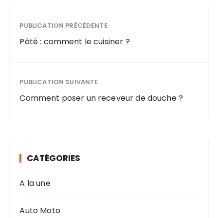
PUBLICATION PRÉCÉDENTE
Pâté : comment le cuisiner ?
PUBLICATION SUIVANTE
Comment poser un receveur de douche ?
CATÉGORIES
A la une
Auto Moto