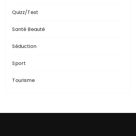
Quizz/Test
Santé Beauté
Séduction
Sport
Tourisme