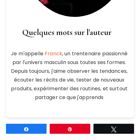
Quelques mots sur l'auteur
Je m'appelle
Franck
, un trentenaire passionné
par l'univers masculin sous toutes ses formes.
Depuis toujours, j'aime observer les tendances,
écouter les récits de vie, tester de nouveaux
produits, expérimenter des routines, et surtout
partager ce que j'apprends
Partagez
Épingle
Tweetez