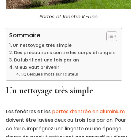
Portes et fenêtre K-Line
Sommaire
Un nettoyage très simple
Des précautions contre les corps étrangers
Du lubrifiant une fois par an
Mieux vaut prévenir
Quelques mots sur l’auteur
Un nettoyage très simple
Les fenêtres et les
portes d’entrée en aluminium
doivent être lavées deux ou trois fois par an. Pour
ce faire, imprégnez une lingette ou une éponge