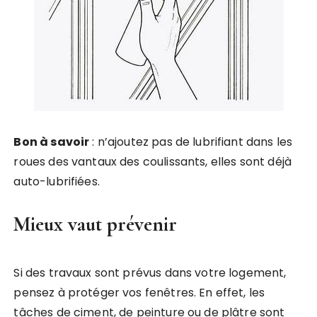
Bon à savoir
: n’ajoutez pas de lubrifiant dans les
roues des vantaux des coulissants, elles sont déjà
auto-lubrifiées.
Mieux vaut prévenir
Si des travaux sont prévus dans votre logement,
pensez à protéger vos fenêtres. En effet, les
tâches de ciment, de peinture ou de plâtre sont