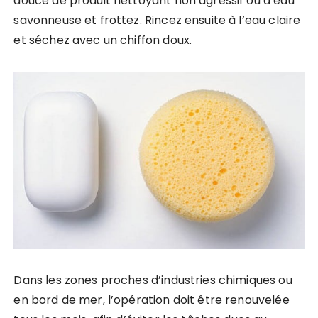
douce de produit nettoyant non agressif ou d’eau
savonneuse et frottez. Rincez ensuite à l’eau claire
et séchez avec un chiffon doux.
Dans les zones proches d’industries chimiques ou
en bord de mer, l’opération doit être renouvelée