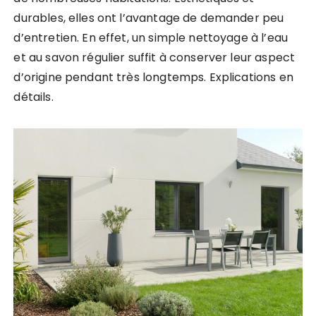
durables, elles ont l’avantage de demander peu
d’entretien. En effet, un simple nettoyage à l’eau
et au savon régulier suffit à conserver leur aspect
d’origine pendant très longtemps. Explications en
détails.