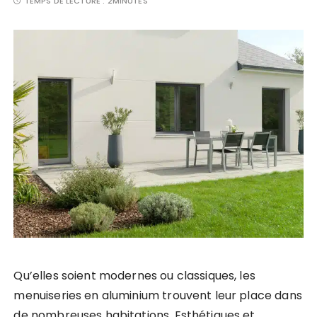
TEMPS DE LECTURE :
2MINUTES
Qu’elles soient modernes ou classiques, les
menuiseries en aluminium trouvent leur place dans
de nombreuses habitations. Esthétiques et