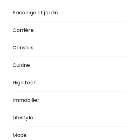
Bricolage et jardin
Carrière
Conseils
Cuisine
High tech
Immobilier
Lifestyle
Mode