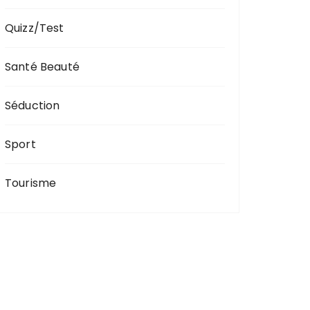
Quizz/Test
Santé Beauté
Séduction
Sport
Tourisme