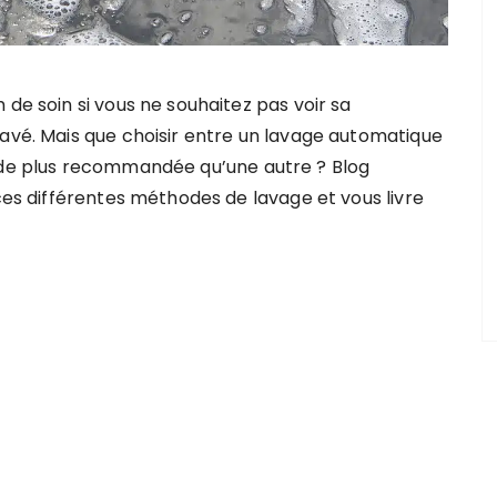
 de soin si vous ne souhaitez pas voir sa
lavé. Mais que choisir entre un lavage automatique
hode plus recommandée qu’une autre ? Blog
 ces différentes méthodes de lavage et vous livre