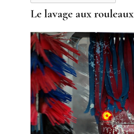
Le lavage aux rouleaux