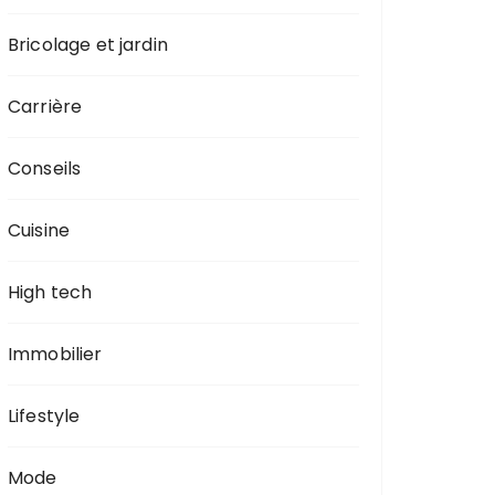
Bricolage et jardin
Carrière
Conseils
Cuisine
High tech
Immobilier
Lifestyle
Mode