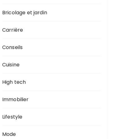
Bricolage et jardin
Carrière
Conseils
Cuisine
High tech
Immobilier
Lifestyle
Mode