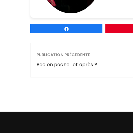
Partagez
PUBLICATION PRÉCÉDENTE
Bac en poche : et après ?