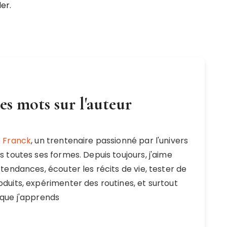
er.
s mots sur l'auteur
e
Franck
, un trentenaire passionné par l'univers
s toutes ses formes. Depuis toujours, j'aime
tendances, écouter les récits de vie, tester de
duits, expérimenter des routines, et surtout
que j'apprends