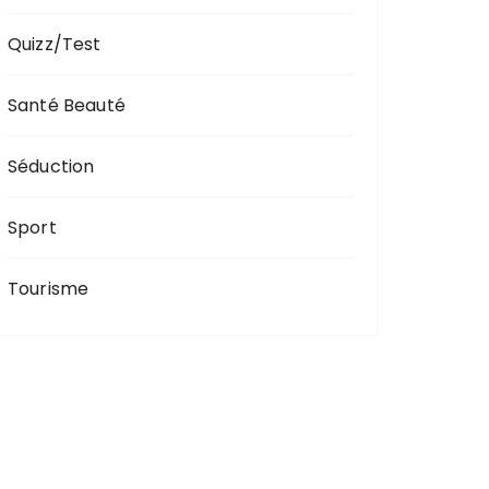
Quizz/Test
Santé Beauté
Séduction
Sport
Tourisme