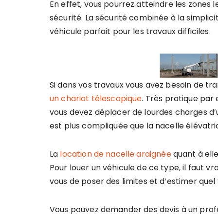
En effet, vous pourrez atteindre les zones 
sécurité. La sécurité combinée à la simplicit
véhicule parfait pour les travaux difficiles.
Si dans vos travaux vous avez besoin de tr
un chariot télescopique
. Très pratique par
vous devez déplacer de lourdes charges d’un
est plus compliquée que la nacelle élévatri
La
location de nacelle araignée
quant à elle
Pour louer un véhicule de ce type, il faut v
vous de poser des limites et d’estimer quel 
Vous pouvez demander des devis à un profes