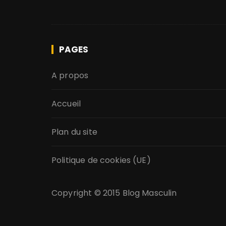
PAGES
A propos
Accueil
Plan du site
Politique de cookies (UE)
Copyright © 2015
Blog Masculin