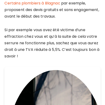
Certains plombiers à Blagnac
par exemple,
proposent des devis gratuits et sans engagement,
avant le début des travaux.
Si par exemple vous avez été victime d’une
effraction chez vous et qu’à la suite de cela votre
serrure ne fonctionne plus, sachez que vous aurez
droit à une TVA réduite à 5,5%. C’est toujours bon à
savoir !