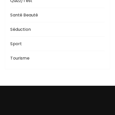
Quizz/Test
Santé Beauté
Séduction
Sport
Tourisme