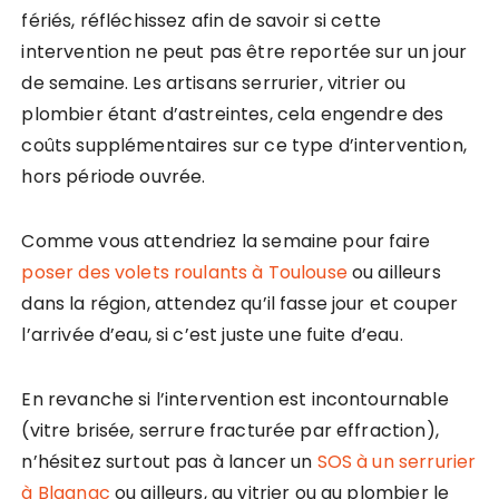
fériés, réfléchissez afin de savoir si cette
intervention ne peut pas être reportée sur un jour
de semaine. Les artisans serrurier, vitrier ou
plombier étant d’astreintes, cela engendre des
coûts supplémentaires sur ce type d’intervention,
hors période ouvrée.
Comme vous attendriez la semaine pour faire
poser des volets roulants à Toulouse
ou ailleurs
dans la région, attendez qu’il fasse jour et couper
l’arrivée d’eau, si c’est juste une fuite d’eau.
En revanche si l’intervention est incontournable
(vitre brisée, serrure fracturée par effraction),
n’hésitez surtout pas à lancer un
SOS à un serrurier
à Blagnac
ou ailleurs, au vitrier ou au plombier le