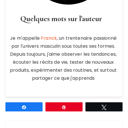
Quelques mots sur l'auteur
Je m'appelle
Franck
, un trentenaire passionné
par l'univers masculin sous toutes ses formes.
Depuis toujours, j'aime observer les tendances,
écouter les récits de vie, tester de nouveaux
produits, expérimenter des routines, et surtout
partager ce que j'apprends
Partagez
Épingle
Tweetez