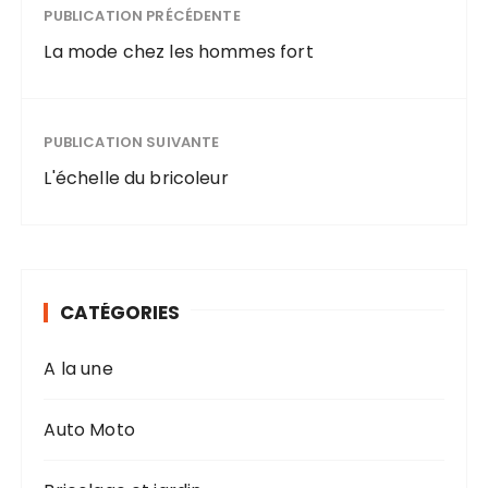
PUBLICATION PRÉCÉDENTE
La mode chez les hommes fort
PUBLICATION SUIVANTE
L'échelle du bricoleur
CATÉGORIES
A la une
Auto Moto