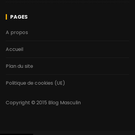
PAGES
A propos
Accueil
Plan du site
Politique de cookies (UE)
Copyright © 2015
Blog Masculin