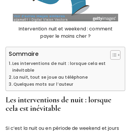
Intervention nuit et weekend : comment
payer le moins cher ?
Sommaire
Les interventions de nuit : lorsque cela est
inévitable
La nuit, tout se joue au téléphone
Quelques mots sur l’auteur
Les interventions de nuit : lorsque
cela est inévitable
Si c’est la nuit ou en période de weekend et jours