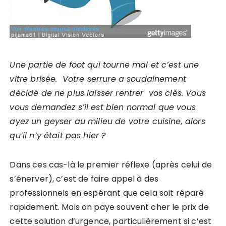
Une partie de foot qui tourne mal et c’est une
vitre brisée. Votre serrure a soudainement
décidé de ne plus laisser rentrer vos clés. Vous
vous demandez s’il est bien normal que vous
ayez un geyser au milieu de votre cuisine, alors
qu’il n’y était pas hier ?
Dans ces cas-là le premier réflexe (après celui de
s’énerver), c’est de faire appel à des
professionnels en espérant que cela soit réparé
rapidement. Mais on paye souvent cher le prix de
cette solution d’urgence, particulièrement si c’est