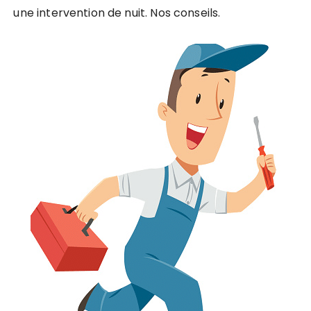
une intervention de nuit. Nos conseils.