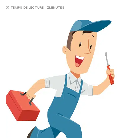
TEMPS DE LECTURE :
2MINUTES