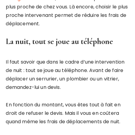
plus proche de chez vous. Là encore, choisir le plus
proche intervenant permet de réduire les frais de
déplacement.
La nuit, tout se joue au téléphone
Il faut savoir que dans le cadre d’une intervention
de nuit : tout se joue au téléphone. Avant de faire
déplacer un serrurier, un plombier ou un vitrier,
demandez-lui un devis.
En fonction du montant, vous êtes tout à fait en
droit de refuser le devis. Mais il vous en coûtera
quand même les frais de déplacements de nuit.