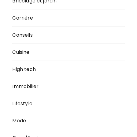
Bricolage et jardin
Carrière
Conseils
Cuisine
High tech
Immobilier
Lifestyle
Mode