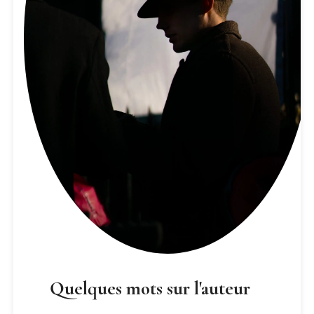
Quelques mots sur l'auteur