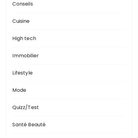
Conseils
Cuisine
High tech
Immobilier
Lifestyle
Mode
Quizz/Test
Santé Beauté