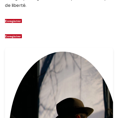
de liberté.
Enregistrer
Enregistrer