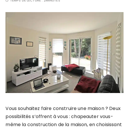
TEMPS DE LECTURE :
2MINUTES
Vous souhaitez faire construire une maison ? Deux
possibilités s’offrent à vous : chapeauter vous-
même la construction de la maison, en choisissant