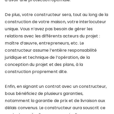
De plus, votre constructeur sera, tout au long de la
construction de votre maison, votre interlocuteur
unique. Vous n’avez pas besoin de gérer les
relations avec les différents acteurs du projet :
maître d’œuvre, entrepreneurs, etc. Le
constructeur assume l’entière responsabilité
juridique et technique de l’opération, de la
conception du projet et des plans, à la
construction proprement dite.
Enfin, en signant un contrat avec un constructeur,
bous bénéficiez de plusieurs garanties,
notamment la garantie de prix et de livraison aux
délais convenus. Le constructeur aura souscrit ce