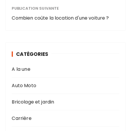
PUBLICATION SUIVANTE
Combien coûte la location d'une voiture ?
CATÉGORIES
A la une
Auto Moto
Bricolage et jardin
Carrière