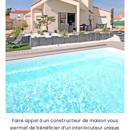
Faire appel à un constructeur de maison vous
permet de bénéficier d’un interlocuteur unique.