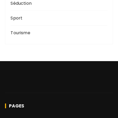
Séduction
Sport
Tourisme
PAGES