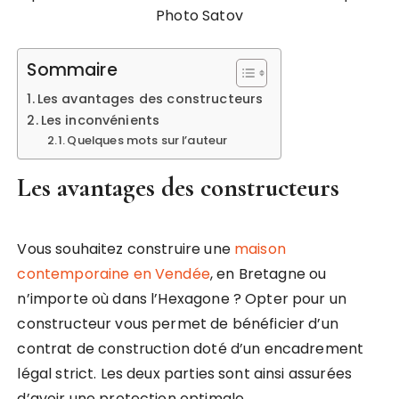
Photo Satov
Sommaire
Les avantages des constructeurs
Les inconvénients
Quelques mots sur l’auteur
Les avantages des constructeurs
Vous souhaitez construire une
maison
contemporaine en Vendée
, en Bretagne ou
n’importe où dans l’Hexagone ? Opter pour un
constructeur vous permet de bénéficier d’un
contrat de construction doté d’un encadrement
légal strict. Les deux parties sont ainsi assurées
d’avoir une protection optimale.