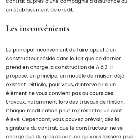
contrat auprès d’une compagnie d’assurance ou
un établissement de crédit.
Les inconvénients
Le principal inconvénient de faire appel à un
constructeur réside dans le fait que ce dernier
prend en charge la construction de A à Z. Il
propose, en principe, un modèle de maison déjà
existant. Difficile, pour vous, d’intervenir si un
élément ne vous convient pas au cours des
travaux, notamment lors des travaux de finition.
Chaque modification peut représenter un coût
élevé. Cependant, vous pouvez prévoir, dès la
signature du contrat, que le constructeur ne se
charge que du gros œuvre, ce qui vous laissera plus