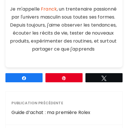
Je m'appelle
Franck
, un trentenaire passionné
par l'univers masculin sous toutes ses formes.
Depuis toujours, j'aime observer les tendances,
écouter les récits de vie, tester de nouveaux
produits, expérimenter des routines, et surtout
partager ce que j'apprends
Partagez
Épingle
Tweetez
PUBLICATION PRÉCÉDENTE
Guide d’achat : ma première Rolex