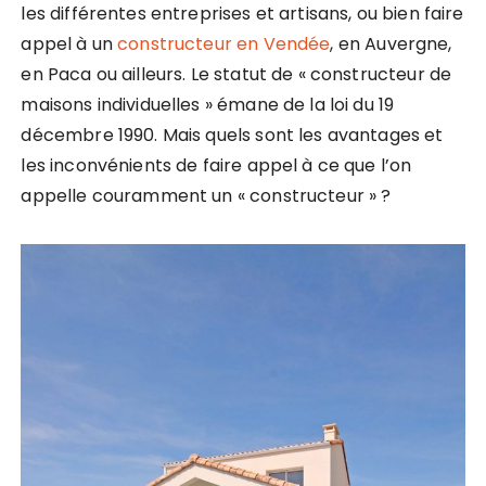
les différentes entreprises et artisans, ou bien faire
appel à un
constructeur en Vendée
, en Auvergne,
en Paca ou ailleurs. Le statut de « constructeur de
maisons individuelles » émane de la loi du 19
décembre 1990. Mais quels sont les avantages et
les inconvénients de faire appel à ce que l’on
appelle couramment un « constructeur » ?