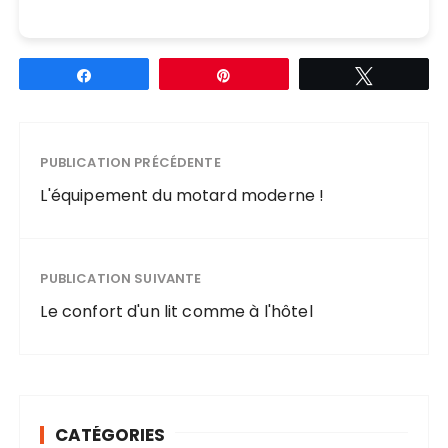
Partagez
Épingle
Tweetez
PUBLICATION PRÉCÉDENTE
L'équipement du motard moderne !
PUBLICATION SUIVANTE
Le confort d'un lit comme à l'hôtel
CATÉGORIES