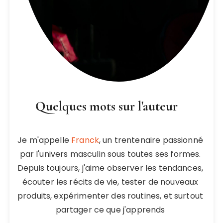
Quelques mots sur l'auteur
Je m'appelle
Franck
, un trentenaire passionné
par l'univers masculin sous toutes ses formes.
Depuis toujours, j'aime observer les tendances,
écouter les récits de vie, tester de nouveaux
produits, expérimenter des routines, et surtout
partager ce que j'apprends