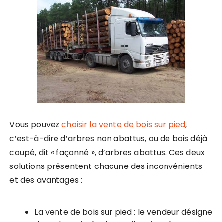
Vous pouvez
choisir la vente de bois sur pied
,
c’est-à-dire d’arbres non abattus, ou de bois déjà
coupé, dit « façonné », d’arbres abattus. Ces deux
solutions présentent chacune des inconvénients
et des avantages :
La vente de bois sur pied : le vendeur désigne