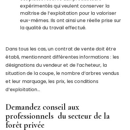
expérimentés qui veulent conserver la
maîtrise de l’exploitation pour la valoriser
eux-mêmes. Ils ont ainsi une réelle prise sur
la qualité du travail effectué.
Dans tous les cas, un contrat de vente doit être
établi, mentionnant différentes informations : les
désignations du vendeur et de l’acheteur, la
situation de la coupe, le nombre d’arbres vendus
et leur marquage, les prix, les conditions
d’exploitation…
Demandez conseil aux
professionnels du secteur de la
forêt privée