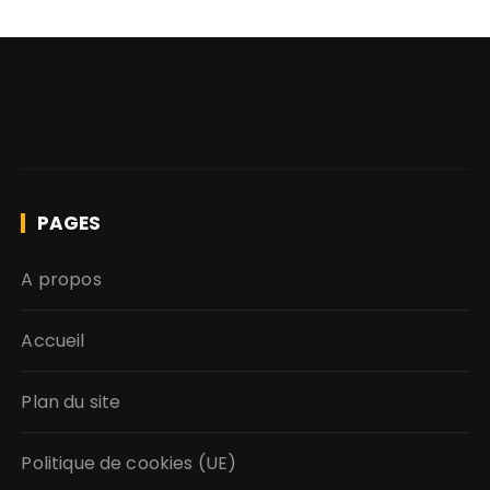
PAGES
A propos
Accueil
Plan du site
Politique de cookies (UE)