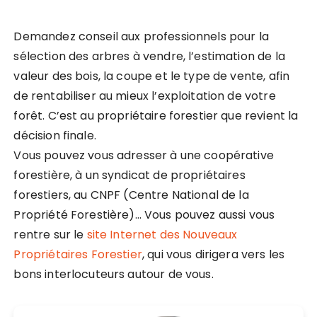
Demandez conseil aux professionnels pour la
sélection des arbres à vendre, l’estimation de la
valeur des bois, la coupe et le type de vente, afin
de rentabiliser au mieux l’exploitation de votre
forêt. C’est au propriétaire forestier que revient la
décision finale.
Vous pouvez vous adresser à une coopérative
forestière, à un syndicat de propriétaires
forestiers, au CNPF (Centre National de la
Propriété Forestière)… Vous pouvez aussi vous
rentre sur le
site Internet des Nouveaux
Propriétaires Forestier
, qui vous dirigera vers les
bons interlocuteurs autour de vous.