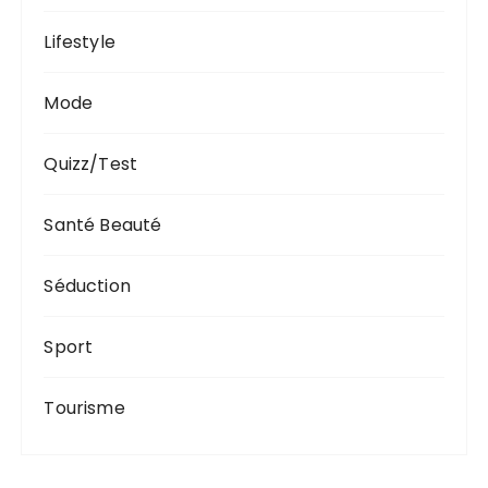
Lifestyle
Mode
Quizz/Test
Santé Beauté
Séduction
Sport
Tourisme