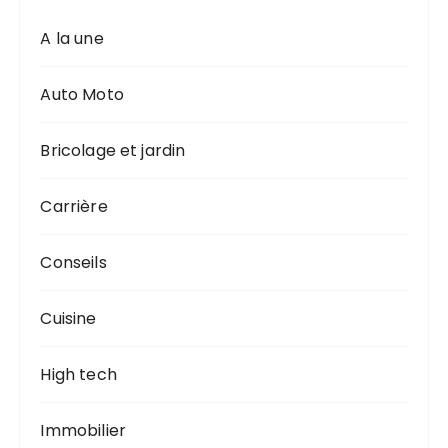
A la une
Auto Moto
Bricolage et jardin
Carrière
Conseils
Cuisine
High tech
Immobilier