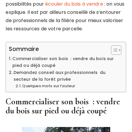
possibilités pour
écouler du bois à vendre
: on vous
explique. Il est par ailleurs conseillé de s’entourer
de professionnels de la filière pour mieux valoriser
les ressources de votre parcelle.
Sommaire
Commercialiser son bois : vendre du bois sur
pied ou déjà coupé
Demandez conseil aux professionnels du
secteur de la forêt privée
Quelques mots sur l’auteur
Commercialiser son bois : vendre
du bois sur pied ou déjà coupé