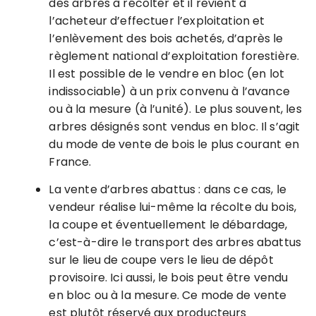
des arbres à récolter et il revient à
l’acheteur d’effectuer l’exploitation et
l’enlèvement des bois achetés, d’après le
règlement national d’exploitation forestière.
Il est possible de le vendre en bloc (en lot
indissociable) à un prix convenu à l’avance
ou à la mesure (à l’unité). Le plus souvent, les
arbres désignés sont vendus en bloc. Il s’agit
du mode de vente de bois le plus courant en
France.
La vente d’arbres abattus : dans ce cas, le
vendeur réalise lui-même la récolte du bois,
la coupe et éventuellement le débardage,
c’est-à-dire le transport des arbres abattus
sur le lieu de coupe vers le lieu de dépôt
provisoire. Ici aussi, le bois peut être vendu
en bloc ou à la mesure. Ce mode de vente
est plutôt réservé aux producteurs