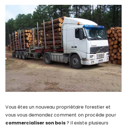
Vous êtes un nouveau propriétaire forestier et
vous vous demandez comment on procéde pour
commercialiser son bois
? Il existe plusieurs