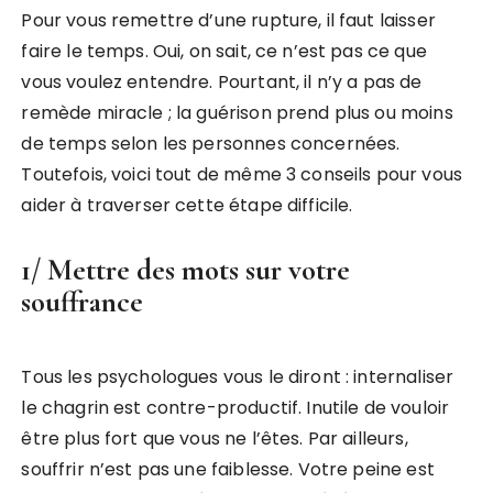
Pour vous remettre d’une rupture, il faut laisser
faire le temps. Oui, on sait, ce n’est pas ce que
vous voulez entendre. Pourtant, il n’y a pas de
remède miracle ; la guérison prend plus ou moins
de temps selon les personnes concernées.
Toutefois, voici tout de même 3 conseils pour vous
aider à traverser cette étape difficile.
1/ Mettre des mots sur votre
souffrance
Tous les psychologues vous le diront : internaliser
le chagrin est contre-productif. Inutile de vouloir
être plus fort que vous ne l’êtes. Par ailleurs,
souffrir n’est pas une faiblesse. Votre peine est