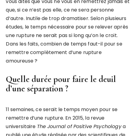
vous dites que vous ne vous en remettrez jamais et
que, si ce n’est pas elle, ce ne sera personne
d’autre. Inutile de trop dramatiser. Selon plusieurs
études, le temps nécessaire pour se relever après
une rupture ne serait pas si long qu’on le croit.
Dans les faits, combien de temps faut-il pour se
remettre complètement d’une rupture
amoureuse ?
Quelle durée pour faire le deuil
d’une séparation ?
11 semaines, ce serait le temps moyen pour se
remettre d’une rupture. En 2015, la revue
universitaire
The Journal of Positive Psychology
a
publié une étude réalisée par des scientifiques de