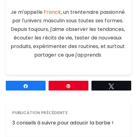
Je m'appelle
Franck
, un trentenaire passionné
par l'univers masculin sous toutes ses formes.
Depuis toujours, j'aime observer les tendances,
écouter les récits de vie, tester de nouveaux
produits, expérimenter des routines, et surtout
partager ce que j'apprends
Partagez
Épingle
Tweetez
PUBLICATION PRÉCÉDENTE
3 conseils à suivre pour adoucir la barbe !