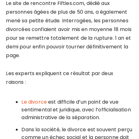
Le site de rencontre Fifties.com, dédié aux
personnes âgées de plus de 50 ans, a également
mené sa petite étude. Interrogées, les personnes
divorcées confiaient avoir mis en moyenne 18 mois
pour se remettre totalement de la rupture. 1 an et
demi pour enfin pouvoir tourner définitivement la
page.
Les experts expliquent ce résultat par deux
raisons :
Le divorce
est difficile d’un point de vue
sentimental et juridique, avec l’officialisation
administrative de la séparation.
Dans la société, le divorce est souvent perçu
comme un échec social et la personne doit