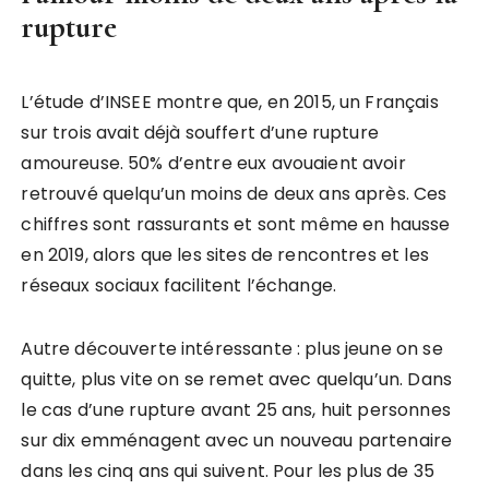
rupture
L’étude d’INSEE montre que, en 2015, un Français
sur trois avait déjà souffert d’une rupture
amoureuse. 50% d’entre eux avouaient avoir
retrouvé quelqu’un moins de deux ans après. Ces
chiffres sont rassurants et sont même en hausse
en 2019, alors que les sites de rencontres et les
réseaux sociaux facilitent l’échange.
Autre découverte intéressante : plus jeune on se
quitte, plus vite on se remet avec quelqu’un. Dans
le cas d’une rupture avant 25 ans, huit personnes
sur dix emménagent avec un nouveau partenaire
dans les cinq ans qui suivent. Pour les plus de 35