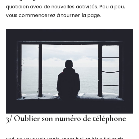
quotidien avec de nouvelles activités. Peu à peu,
vous commencerez à tourner la page.
3/ Oublier son numéro de téléphone