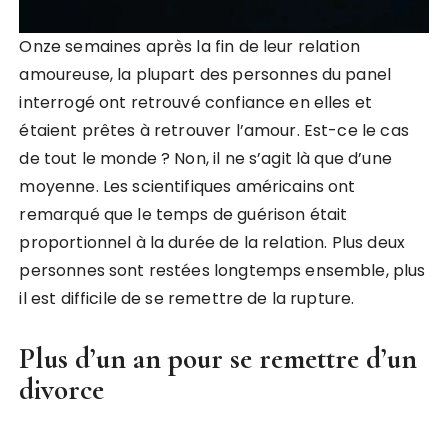
Onze semaines après la fin de leur relation
amoureuse, la plupart des personnes du panel
interrogé ont retrouvé confiance en elles et
étaient prêtes à retrouver l’amour. Est-ce le cas
de tout le monde ? Non, il ne s’agit là que d’une
moyenne. Les scientifiques américains ont
remarqué que le temps de guérison était
proportionnel à la durée de la relation. Plus deux
personnes sont restées longtemps ensemble, plus
il est difficile de se remettre de la rupture.
Plus d’un an pour se remettre d’un
divorce