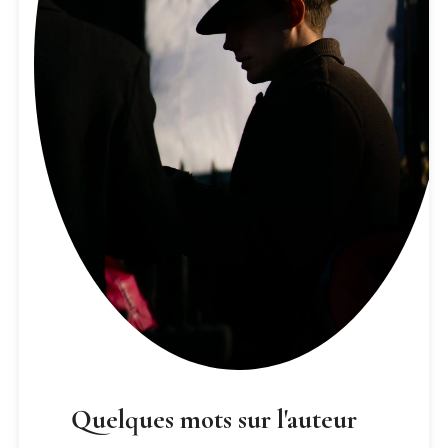
Quelques mots sur l'auteur