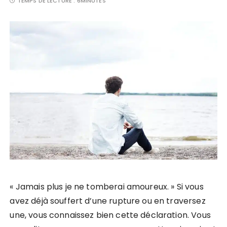
TEMPS DE LECTURE :
6MINUTES
« Jamais plus je ne tomberai amoureux. » Si vous
avez déjà souffert d’une rupture ou en traversez
une, vous connaissez bien cette déclaration. Vous