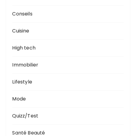
Conseils
Cuisine
High tech
Immobilier
Lifestyle
Mode
Quizz/Test
Santé Beauté