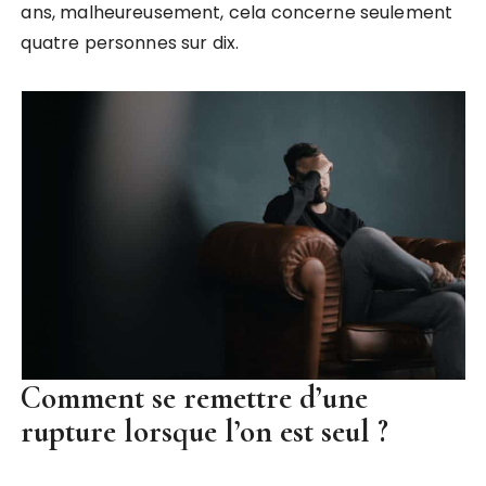
ans, malheureusement, cela concerne seulement
quatre personnes sur dix.
Comment se remettre d’une
rupture lorsque l’on est seul ?