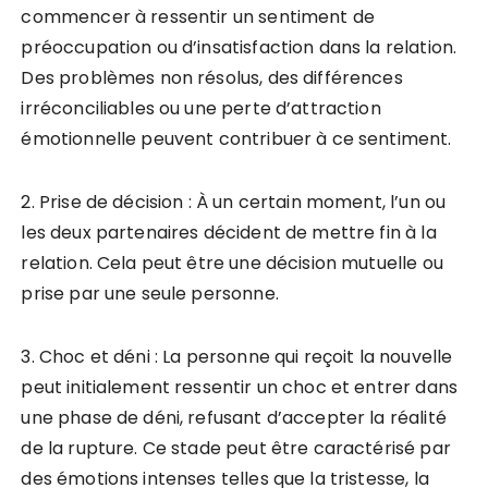
commencer à ressentir un sentiment de
préoccupation ou d’insatisfaction dans la relation.
Des problèmes non résolus, des différences
irréconciliables ou une perte d’attraction
émotionnelle peuvent contribuer à ce sentiment.
2. Prise de décision : À un certain moment, l’un ou
les deux partenaires décident de mettre fin à la
relation. Cela peut être une décision mutuelle ou
prise par une seule personne.
3. Choc et déni : La personne qui reçoit la nouvelle
peut initialement ressentir un choc et entrer dans
une phase de déni, refusant d’accepter la réalité
de la rupture. Ce stade peut être caractérisé par
des émotions intenses telles que la tristesse, la