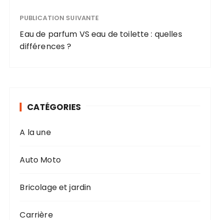
PUBLICATION SUIVANTE
Eau de parfum VS eau de toilette : quelles
différences ?
CATÉGORIES
A la une
Auto Moto
Bricolage et jardin
Carrière