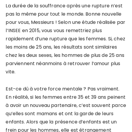
La durée de la souffrance après une rupture n’est
pas la même pour tout le monde. Bonne nouvelle
pour vous, Messieurs ! Selon une étude réalisée par
l’INSEE en 2015, vous vous remettriez plus
rapidement d’une rupture que les femmes. Si, chez
les moins de 25 ans, les résultats sont similaires
chez les deux sexes, les hommes de plus de 25 ans
parviennent néanmoins à retrouver l’amour plus
vite.
Est-ce dû à votre force mentale ? Pas vraiment.
En réalité, si les femmes entre 35 et 39 ans peinent
à avoir un nouveau partenaire, c’est souvent parce
qu’elles sont mamans et ont la garde de leurs
enfants. Alors que la présence d’enfants est un
frein pour les hommes, elle est étrangement