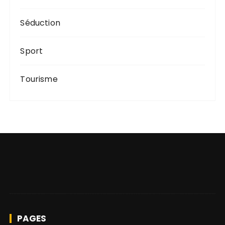
Séduction
Sport
Tourisme
PAGES