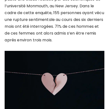
l’université Monmouth, au New Jersey. Dans le
cadre de cette enquête, 155 personnes ayant vécu
une rupture sentimentale au cours des six derniers
mois ont été interrogées. 71% de ces hommes et
de ces femmes ont alors admis s’en être remis
après environ trois mois.