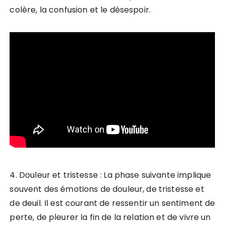
colère, la confusion et le désespoir.
4. Douleur et tristesse : La phase suivante implique
souvent des émotions de douleur, de tristesse et
de deuil. Il est courant de ressentir un sentiment de
perte, de pleurer la fin de la relation et de vivre un