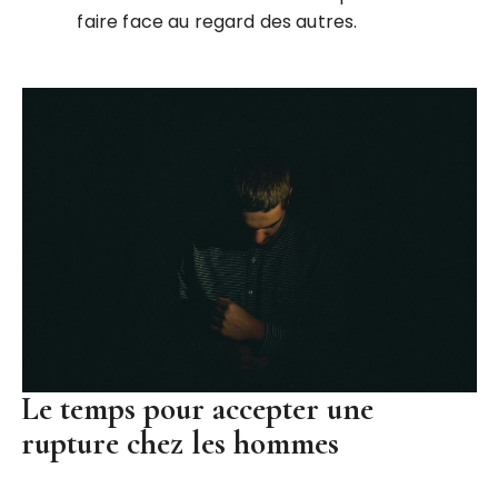
faire face au regard des autres.
Le temps pour accepter une
rupture chez les hommes