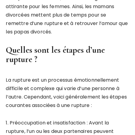
attirante pour les femmes. Ainsi, les mamans
divorcées mettent plus de temps pour se
remettre d’une rupture et à retrouver l’amour que
les papas divorcés.
Quelles sont les étapes d’une
rupture ?
La rupture est un processus émotionnellement
difficile et complexe qui varie d’une personne à
l’autre. Cependant, voici généralement les étapes
courantes associées à une rupture :
1. Préoccupation et insatisfaction : Avant la
rupture, l’un ou les deux partenaires peuvent