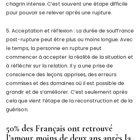
chagrin intense. C’est souvent une étape difficile
pour pouvoir se relever après une rupture.
5. Acceptation et réflexion : La durée de souffrance
post-rupture peut être plus ou moins longue. Avec
le temps, la personne en rupture peut
commencer à accepter la réalité de la situation et
à réfléchir sur la relation. Il y a une prise de
conscience des leçons apprises, des erreurs
commises et des domaines où il est possible de
grandir et de s’améliorer. C’est seulement après
cela que vient l’étape de la reconstruction et de la
guérison.
50% des Français ont retrouvé
l’amour moins de deux ans après la