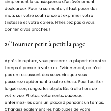
simplement la conséquence d’un événement
douloureux. Pour la surmonter, il faut poser des
mots sur votre souffrance et exprimer votre
tristesse et votre colère. N’hésitez pas à vous
confier à vos proches !
2/ Tourner petit à petit la page
Après la rupture, vous passerez la plupart de votre
temps à penser à votre ex. Évidemment, ce n’est
pas en ressassant des souvenirs que vous
passerez rapidement à autre chose. Pour faciliter
la guérison, rangez les objets liés à elle hors de
votre vue. Photos, vêtements, cadeaux :
enfermez-les dans un placard pendant un temps.
Changez également les habitudes de votre