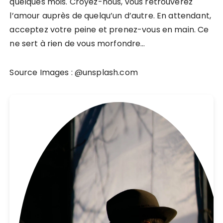
quelques mois. Croyez-nous, vous retrouverez
l’amour auprès de quelqu’un d’autre. En attendant,
acceptez votre peine et prenez-vous en main. Ce
ne sert à rien de vous morfondre…
Source Images : @unsplash.com