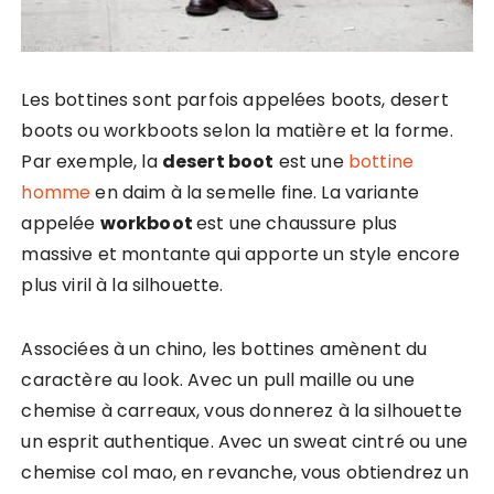
Les bottines sont parfois appelées boots, desert
boots ou workboots selon la matière et la forme.
Par exemple, la
desert boot
est une
bottine
homme
en daim à la semelle fine. La variante
appelée
workboot
est une chaussure plus
massive et montante qui apporte un style encore
plus viril à la silhouette.
Associées à un chino, les bottines amènent du
caractère au look. Avec un pull maille ou une
chemise à carreaux, vous donnerez à la silhouette
un esprit authentique. Avec un sweat cintré ou une
chemise col mao, en revanche, vous obtiendrez un