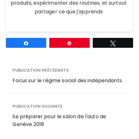
produits, expérimenter des routines, et surtout
partager ce que j'apprends
Partagez
Épingle
Tweetez
PUBLICATION PRÉCÉDENTE
Focus sur le régime social des indépendants
PUBLICATION SUIVANTE
Se préparer pour le salon de l'auto de
Genève 2018