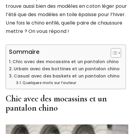
trouve aussi bien des modèles en coton léger pour
l’été que des modèles en toile épaisse pour l’hiver.
Une fois le chino enfilé, quelle paire de chaussure
mettre ? On vous répond !
Sommaire
Chic avec des mocassins et un pantalon chino
Urbain avec des bottines et un pantalon chino
Casual avec des baskets et un pantalon chino
Quelques mots sur l’auteur
Chic avec des mocassins et un
pantalon chino