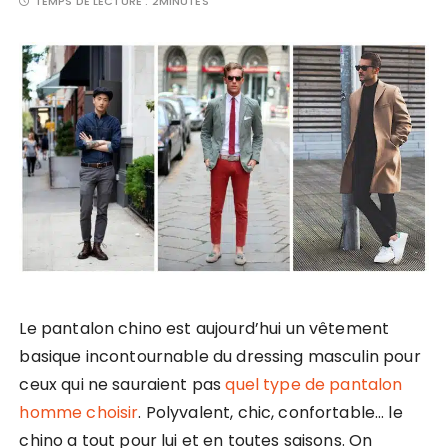
TEMPS DE LECTURE :
2MINUTES
Le pantalon chino est aujourd’hui un vêtement
basique incontournable du dressing masculin pour
ceux qui ne sauraient pas
quel type de pantalon
homme choisir
. Polyvalent, chic, confortable… le
chino a tout pour lui et en toutes saisons. On