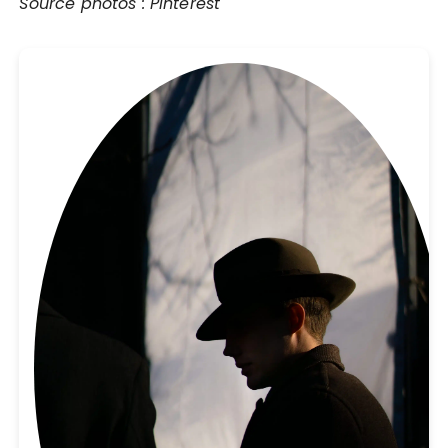
Source photos : Pinterest