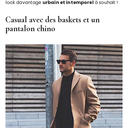
look davantage
urbain et intemporel
à souhait !
Casual avec des baskets et un
pantalon chino