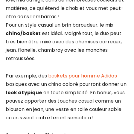
matières, ce qui étend le choix et vous met peut-
être dans l’embarras !
Pour un style casual un brin baroudeur, le mix
chino/basket
est idéal. Malgré tout, le duo peut
très bien être mixé avec des chemises carreaux,
jean, flanelle, chambray avec les manches
retroussées.
Par exemple, des
baskets pour homme Adidas
basiques avec un chino coloré pourront donner un
look atypique
en toute simplicité. En bonus, vous
pouvez apporter des touches casual comme un
blouson en jean, une veste en toile couleur sable
ou un sweat cintré feront sensation !