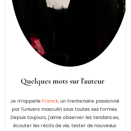
Quelques mots sur l'auteur
Je m'appelle
Franck
, un trentenaire passionné
par l'univers masculin sous toutes ses formes.
Depuis toujours, j'aime observer les tendances,
écouter les récits de vie, tester de nouveaux