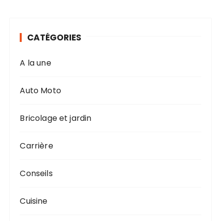
CATÉGORIES
A la une
Auto Moto
Bricolage et jardin
Carrière
Conseils
Cuisine