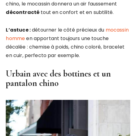
chino, le mocassin donnera un air faussement
décontracté
tout en confort et en subtilité.
L’astuce :
détourner le côté précieux du
mocassin
homme
en apportant toujours une touche
décalée : chemise à poids, chino coloré, bracelet
en cuir, perfecto par exemple.
Urbain avec des bottines et un
pantalon chino