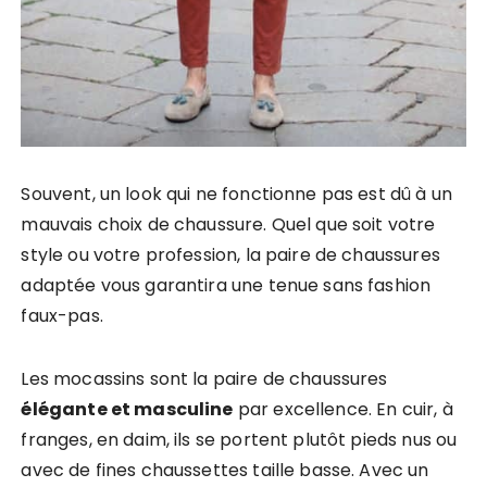
Souvent, un look qui ne fonctionne pas est dû à un
mauvais choix de chaussure. Quel que soit votre
style ou votre profession, la paire de chaussures
adaptée vous garantira une tenue sans fashion
faux-pas.
Les mocassins sont la paire de chaussures
élégante et masculine
par excellence. En cuir, à
franges, en daim, ils se portent plutôt pieds nus ou
avec de fines chaussettes taille basse. Avec un