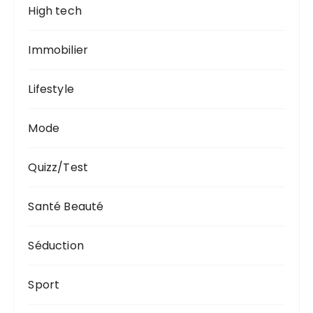
High tech
Immobilier
Lifestyle
Mode
Quizz/Test
Santé Beauté
Séduction
Sport