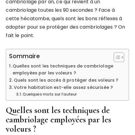
cambriolage par an, ce qui revient à un
cambriolage toutes les 90 secondes ? Face à
cette hécatombe, quels sont les bons réflexes à
adopter pour se protéger des cambriolages ? On
fait le point.
Sommaire
Quelles sont les techniques de cambriolage
employées par les voleurs ?
Quels sont les accès à protéger des voleurs ?
Votre habitation est-elle assez sécurisée ?
Quelques mots sur l’auteur
Quelles sont les techniques de
cambriolage employées par les
voleurs ?