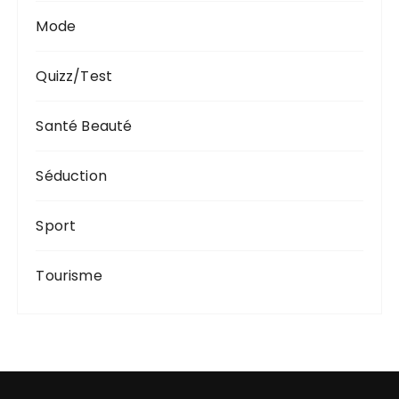
Mode
Quizz/Test
Santé Beauté
Séduction
Sport
Tourisme