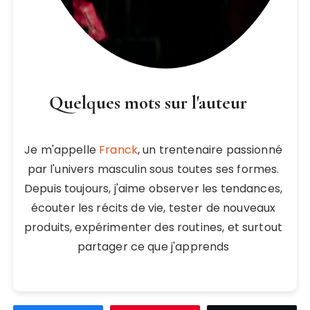
Quelques mots sur l'auteur
Je m'appelle
Franck
, un trentenaire passionné
par l'univers masculin sous toutes ses formes.
Depuis toujours, j'aime observer les tendances,
écouter les récits de vie, tester de nouveaux
produits, expérimenter des routines, et surtout
partager ce que j'apprends