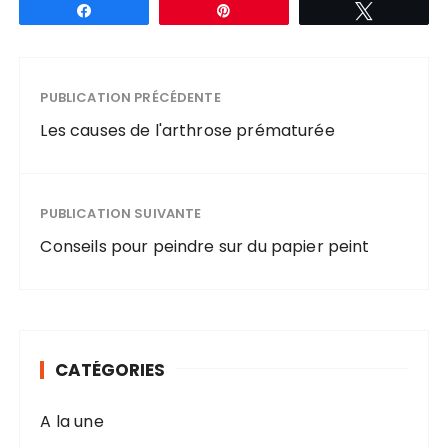
Partagez
Épingle
Tweetez
PUBLICATION PRÉCÉDENTE
Les causes de l'arthrose prématurée
PUBLICATION SUIVANTE
Conseils pour peindre sur du papier peint
CATÉGORIES
A la une