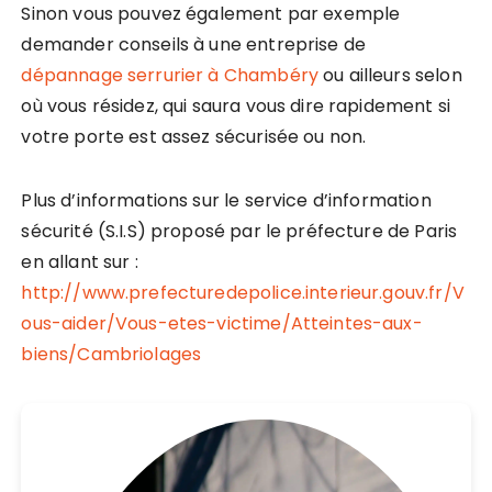
Sinon vous pouvez également par exemple
demander conseils à une entreprise de
dépannage serrurier à Chambéry
ou ailleurs selon
où vous résidez, qui saura vous dire rapidement si
votre porte est assez sécurisée ou non.
Plus d’informations sur le service d’information
sécurité (S.I.S) proposé par le préfecture de Paris
en allant sur :
http://www.prefecturedepolice.interieur.gouv.fr/V
ous-aider/Vous-etes-victime/Atteintes-aux-
biens/Cambriolages