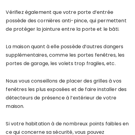
Vérifiez également que votre porte d’entrée
possède des cornières anti-pince, qui permettent
de protéger la jointure entre la porte et le bâti.
La maison quant à elle possède d’autres dangers
supplémentaires, comme les portes fenêtres, les
portes de garage, les volets trop fragiles, etc.
Nous vous conseillons de placer des grilles à vos
fenêtres les plus exposées et de faire installer des
détecteurs de présence à l’extérieur de votre
maison.
Si votre habitation à de nombreux points faibles en
ce qui concerne sa sécurité, vous pouvez