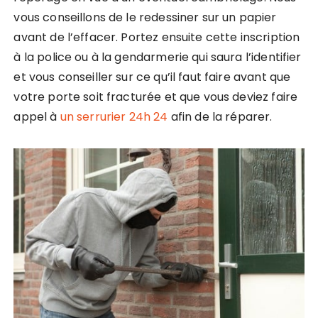
vous conseillons de le redessiner sur un papier
avant de l’effacer. Portez ensuite cette inscription
à la police ou à la gendarmerie qui saura l’identifier
et vous conseiller sur ce qu’il faut faire avant que
votre porte soit fracturée et que vous deviez faire
appel à
un serrurier 24h 24
afin de la réparer.