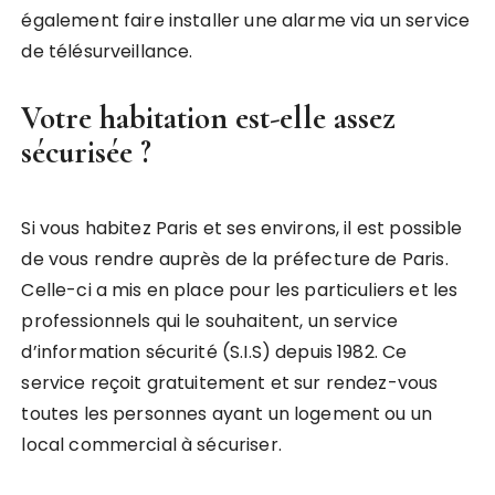
également faire installer une alarme via un service
de télésurveillance.
Votre habitation est-elle assez
sécurisée ?
Si vous habitez Paris et ses environs, il est possible
de vous rendre auprès de la préfecture de Paris.
Celle-ci a mis en place pour les particuliers et les
professionnels qui le souhaitent, un service
d’information sécurité (S.I.S) depuis 1982. Ce
service reçoit gratuitement et sur rendez-vous
toutes les personnes ayant un logement ou un
local commercial à sécuriser.