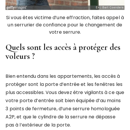
Si vous êtes victime d’une effraction, faites appel à
un serrurier de confiance pour le changement de
votre serrure.
Quels sont les accès à protéger des
voleurs ?
Bien entendu dans les appartements, les accès à
protéger sont la porte d’entrée et les fenêtres les
plus accessibles. Vous devez être vigilants à ce que
votre porte d’entrée soit bien équipée d’au moins
3 points de fermeture, d’une serrure homologuée
A2P, et que le cylindre de la serrure ne dépasse
pas à l’extérieur de la porte.