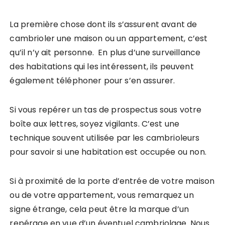
La première chose dont ils s’assurent avant de
cambrioler une maison ou un appartement, c’est
qu’il n’y ait personne. En plus d’une surveillance
des habitations qui les intéressent, ils peuvent
également téléphoner pour s’en assurer.
Si vous repérer un tas de prospectus sous votre
boîte aux lettres, soyez vigilants. C’est une
technique souvent utilisée par les cambrioleurs
pour savoir si une habitation est occupée ou non.
Si à proximité de la porte d’entrée de votre maison
ou de votre appartement, vous remarquez un
signe étrange, cela peut être la marque d’un
repérage en vue d’un éventuel cambriolage. Nous