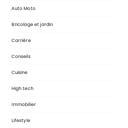
Auto Moto
Bricolage et jardin
Carrière
Conseils
Cuisine
High tech
Immobilier
Lifestyle