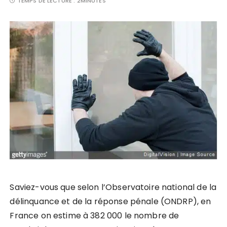
TEMPS DE LECTURE :
2MINUTES
Saviez-vous que selon l’Observatoire national de la
délinquance et de la réponse pénale (ONDRP), en
France on estime à 382 000 le nombre de