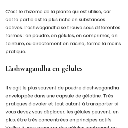
C’est le rhizome de la plante qui est utilisé, car
cette partie est la plus riche en substances
actives. L’ashwagandha se trouve sous différentes
formes : en poudre, en gélules, en comprimés, en
teinture, ou directement en racine, forme la moins
pratique.
L’ashwagandha en gélules
Il s’agit le plus souvent de poudre d’ashwagandha
enveloppée dans une capsule de gélatine. Très
pratiques à avaler et tout autant à transporter si
vous devez vous déplacer, les gélules peuvent, en
plus, être très concentrées en principes actifs.
Veillez à vous procurer des gélules contenant au