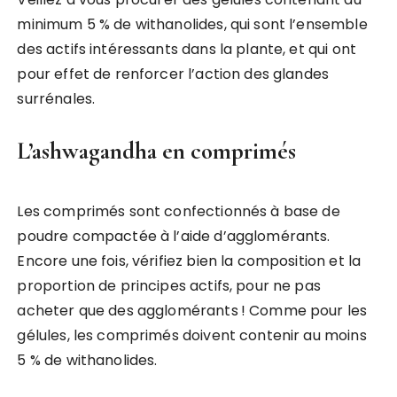
minimum 5 % de withanolides, qui sont l’ensemble
des actifs intéressants dans la plante, et qui ont
pour effet de renforcer l’action des glandes
surrénales.
L’ashwagandha en comprimés
Les comprimés sont confectionnés à base de
poudre compactée à l’aide d’agglomérants.
Encore une fois, vérifiez bien la composition et la
proportion de principes actifs, pour ne pas
acheter que des agglomérants ! Comme pour les
gélules, les comprimés doivent contenir au moins
5 % de withanolides.