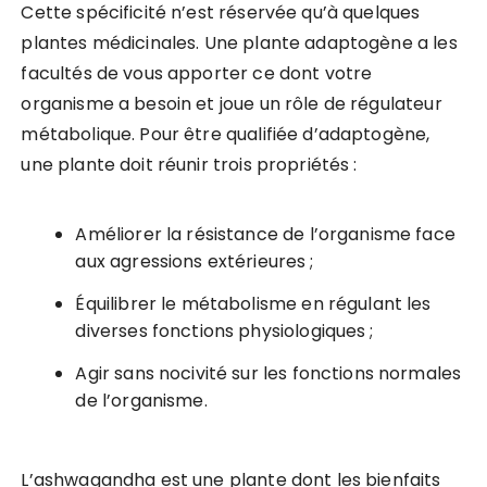
Cette spécificité n’est réservée qu’à quelques
plantes médicinales. Une plante adaptogène a les
facultés de vous apporter ce dont votre
organisme a besoin et joue un rôle de régulateur
métabolique. Pour être qualifiée d’adaptogène,
une plante doit réunir trois propriétés :
Améliorer la résistance de l’organisme face
aux agressions extérieures ;
Équilibrer le métabolisme en régulant les
diverses fonctions physiologiques ;
Agir sans nocivité sur les fonctions normales
de l’organisme.
L’ashwagandha est une plante dont les bienfaits