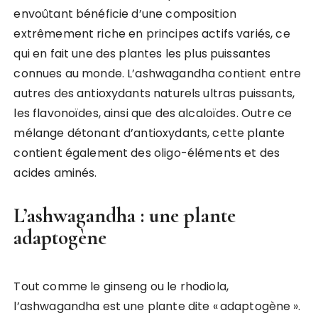
envoûtant bénéficie d’une composition
extrêmement riche en principes actifs variés, ce
qui en fait une des plantes les plus puissantes
connues au monde. L’ashwagandha contient entre
autres des antioxydants naturels ultras puissants,
les flavonoïdes, ainsi que des alcaloïdes. Outre ce
mélange détonant d’antioxydants, cette plante
contient également des oligo-éléments et des
acides aminés.
L’ashwagandha : une plante
adaptogène
Tout comme le ginseng ou le rhodiola,
l’ashwagandha est une plante dite « adaptogène ».