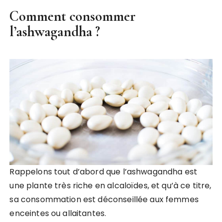
Comment consommer
l’ashwagandha ?
Rappelons tout d’abord que l’ashwagandha est
une plante très riche en alcaloïdes, et qu’à ce titre,
sa consommation est déconseillée aux femmes
enceintes ou allaitantes.