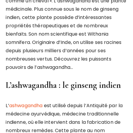
comme un cheval ». L’ashwagandha est une plante
médicinale. Plus connue sous le nom de ginseng
indien, cette plante possède d’intéressantes
propriétés thérapeutiques et de nombreux
bienfaits. Son nom scientifique est Withania
somnifera. Originaire d’Inde, on utilise ses racines
depuis plusieurs milliers d’années pour ses
nombreuses vertus. Découvrez les puissants
pouvoirs de l’ashwagandha…
L’ashwagandha : le ginseng indien
L’
ashwagandha
est utilisé depuis l’Antiquité par la
médecine ayurvédique, médecine traditionnelle
indienne, où elle intervient dans la fabrication de
nombreux remèdes. Cette plante au nom