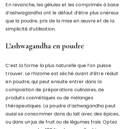
En revanche, les gélules et les comprimés à base
d’ashwagandha ont le défaut d’être plus onéreux
que la poudre, prix de la mise en œuvre et de la
simplicité d’utilisation.
L’ashwagandha en poudre
C’est la forme la plus naturelle que l’on puisse
trouver. Le rhizome est séché avant d’être réduit
en poudre, qui peut ensuite entrer dans la
composition de préparations culinaires, de
produits cosmétiques ou de mélanges
thérapeutiques. La poudre d’ashwagandha peut
aussi se consommer dans du lait avec des épices,
ou dans un jus de fruit ou de légumes frais. Optez