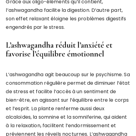
Grâce aux oligo-éléments qu’il contient,
l’ashwagandha facilite la digestion. D’autre part,
son effet relaxant éloigne les problèmes digestifs
engendrés par le stress.
L’ashwagandha réduit l’anxiété et
favorise l’équilibre émotionnel
L’ashwagandha agit beaucoup sur le psychisme. Sa
consommation régulière permet de diminuer l’état
de stress et facilite l’accès à un sentiment de
bien-être, en agissant sur l’équilibre entre le corps
et l’esprit. La plante renferme aussi deux
alcaloïdes, la somnine et la somniferine, qui aident
à la relaxation, facilitent l’endormissement et
préviennent les réveils nocturnes. L’ashwagandha