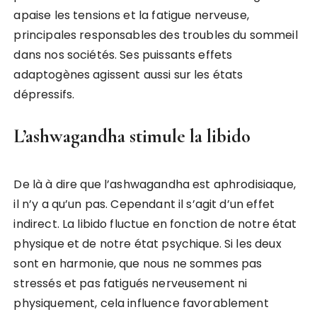
apaise les tensions et la fatigue nerveuse,
principales responsables des troubles du sommeil
dans nos sociétés. Ses puissants effets
adaptogènes agissent aussi sur les états
dépressifs.
L’ashwagandha stimule la libido
De là à dire que l’ashwagandha est aphrodisiaque,
il n’y a qu’un pas. Cependant il s’agit d’un effet
indirect. La libido fluctue en fonction de notre état
physique et de notre état psychique. Si les deux
sont en harmonie, que nous ne sommes pas
stressés et pas fatigués nerveusement ni
physiquement, cela influence favorablement