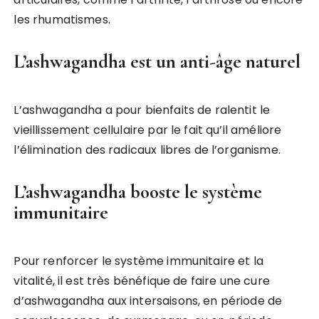
les rhumatismes.
L’ashwagandha est un anti-âge naturel
L’ashwagandha a pour bienfaits de ralentit le
vieillissement cellulaire par le fait qu’il améliore
l’élimination des radicaux libres de l’organisme.
L’ashwagandha booste le système
immunitaire
Pour renforcer le système immunitaire et la
vitalité, il est très bénéfique de faire une cure
d’ashwagandha aux intersaisons, en période de