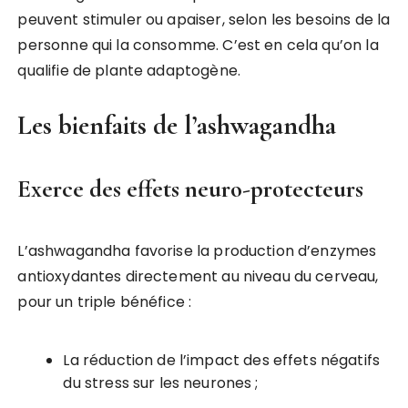
peuvent stimuler ou apaiser, selon les besoins de la
personne qui la consomme. C’est en cela qu’on la
qualifie de plante adaptogène.
Les bienfaits de l’ashwagandha
Exerce des effets neuro-protecteurs
L’ashwagandha favorise la production d’enzymes
antioxydantes directement au niveau du cerveau,
pour un triple bénéfice :
La réduction de l’impact des effets négatifs
du stress sur les neurones ;