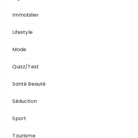
Immobilier
Lifestyle
Mode
Quizz/Test
Santé Beauté
Séduction
Sport
Tourisme