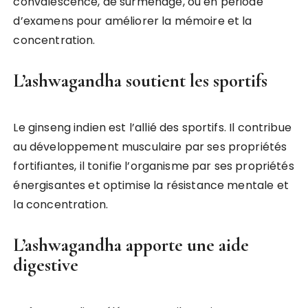
convalescence, de surmenage, ou en période
d’examens pour améliorer la mémoire et la
concentration.
L’ashwagandha soutient les sportifs
Le ginseng indien est l’allié des sportifs. Il contribue
au développement musculaire par ses propriétés
fortifiantes, il tonifie l’organisme par ses propriétés
énergisantes et optimise la résistance mentale et
la concentration.
L’ashwagandha apporte une aide
digestive