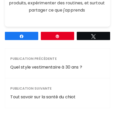
produits, expérimenter des routines, et surtout
partager ce que j'apprends
Partagez
Épingle
Tweetez
PUBLICATION PRÉCÉDENTE
Quel style vestimentaire à 30 ans ?
PUBLICATION SUIVANTE
Tout savoir sur la santé du chiot