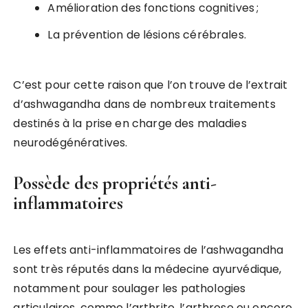
Amélioration des fonctions cognitives ;
La prévention de lésions cérébrales.
C’est pour cette raison que l’on trouve de l’extrait
d’ashwagandha dans de nombreux traitements
destinés à la prise en charge des maladies
neurodégénératives.
Possède des propriétés anti-
inflammatoires
Les effets anti-inflammatoires de l’ashwagandha
sont très réputés dans la médecine ayurvédique,
notamment pour soulager les pathologies
articulaires, comme l’arthrite, l’arthrose ou encore