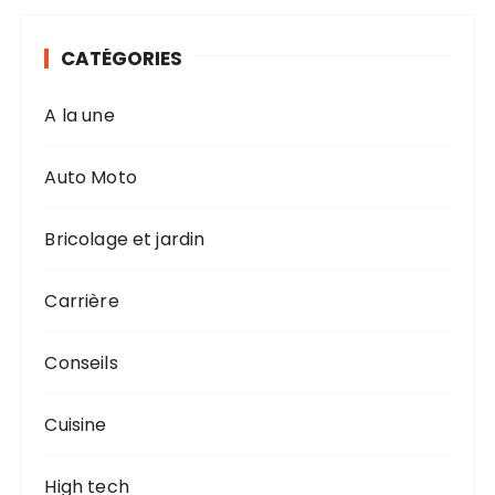
CATÉGORIES
A la une
Auto Moto
Bricolage et jardin
Carrière
Conseils
Cuisine
High tech