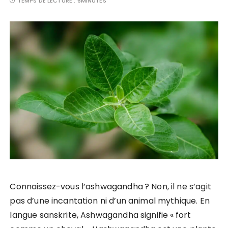
TEMPS DE LECTURE :
6MINUTES
Connaissez-vous l’ashwagandha ? Non, il ne s’agit
pas d’une incantation ni d’un animal mythique. En
langue sanskrite, Ashwagandha signifie « fort