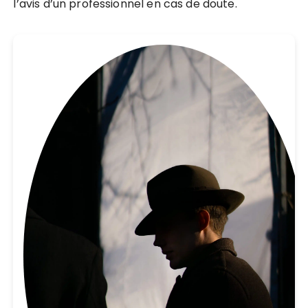
l’avis d’un professionnel en cas de doute.