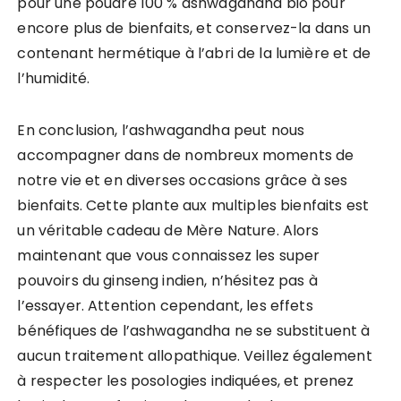
pour une poudre 100 % ashwagandha bio pour
encore plus de bienfaits, et conservez-la dans un
contenant hermétique à l’abri de la lumière et de
l’humidité.
En conclusion, l’ashwagandha peut nous
accompagner dans de nombreux moments de
notre vie et en diverses occasions grâce à ses
bienfaits. Cette plante aux multiples bienfaits est
un véritable cadeau de Mère Nature. Alors
maintenant que vous connaissez les super
pouvoirs du ginseng indien, n’hésitez pas à
l’essayer. Attention cependant, les effets
bénéfiques de l’ashwagandha ne se substituent à
aucun traitement allopathique. Veillez également
à respecter les posologies indiquées, et prenez