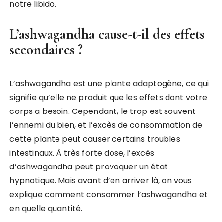
notre libido.
L’ashwagandha cause-t-il des effets
secondaires ?
L’ashwagandha est une plante adaptogène, ce qui
signifie qu’elle ne produit que les effets dont votre
corps a besoin. Cependant, le trop est souvent
l’ennemi du bien, et l’excès de consommation de
cette plante peut causer certains troubles
intestinaux. À très forte dose, l’excès
d’ashwagandha peut provoquer un état
hypnotique. Mais avant d’en arriver là, on vous
explique comment consommer l’ashwagandha et
en quelle quantité.