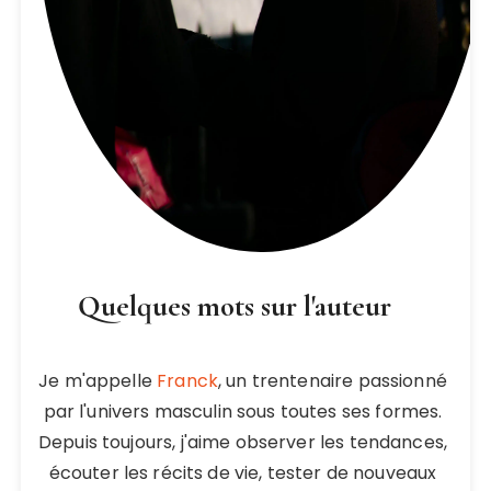
Quelques mots sur l'auteur
Je m'appelle
Franck
, un trentenaire passionné
par l'univers masculin sous toutes ses formes.
Depuis toujours, j'aime observer les tendances,
écouter les récits de vie, tester de nouveaux