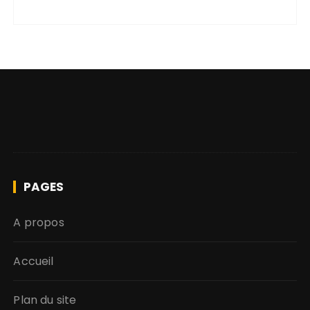
PAGES
A propos
Accueil
Plan du site