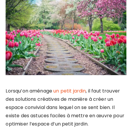
Lorsqu’on aménage
un petit jardin
, il faut trouver
des solutions créatives de manière à créer un
espace convivial dans lequel on se sent bien. Il
existe des astuces faciles à mettre en œuvre pour
optimiser l’espace d’un petit jardin.