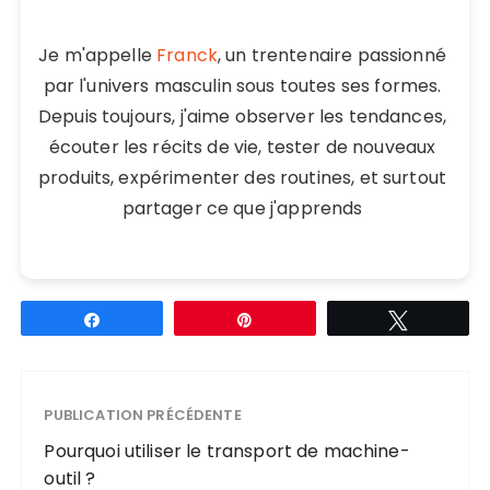
Je m'appelle
Franck
, un trentenaire passionné
par l'univers masculin sous toutes ses formes.
Depuis toujours, j'aime observer les tendances,
écouter les récits de vie, tester de nouveaux
produits, expérimenter des routines, et surtout
partager ce que j'apprends
Partagez
Épingle
Tweetez
PUBLICATION PRÉCÉDENTE
Pourquoi utiliser le transport de machine-
outil ?