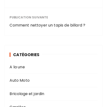
PUBLICATION SUIVANTE
Comment nettoyer un tapis de billard ?
CATÉGORIES
A la une
Auto Moto
Bricolage et jardin