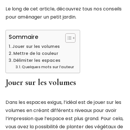
Le long de cet article, découvrez tous nos conseils
pour aménager un petit jardin.
Sommaire
Jouer sur les volumes
Mettre de la couleur
Délimiter les espaces
Quelques mots sur l’auteur
Jouer sur les volumes
Dans les espaces exigus, l’idéal est de jouer sur les
volumes en créant différents niveaux pour avoir
l’impression que l’espace est plus grand. Pour cela,
vous avez la possibilité de planter des végétaux de