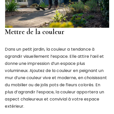
Mettre de la couleur
Dans un petit jardin, la couleur a tendance à
agrandir visuellement l’espace. Elle attire l’œil et
donne une impression d’un espace plus
volumineux. Ajoutez de la couleur en peignant un
mur d’une couleur vive et moderne, en choisissant
du mobilier ou de jolis pots de fleurs colorés. En
plus d’agrandir l’espace, la couleur apportera un
aspect chaleureux et convivial à votre espace
extérieur.