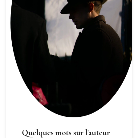
Quelques mots sur l'auteur