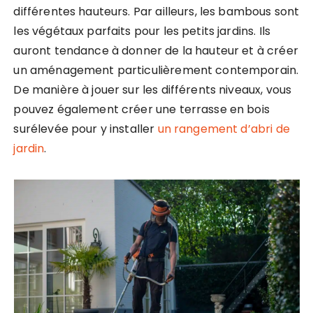
différentes hauteurs. Par ailleurs, les bambous sont
les végétaux parfaits pour les petits jardins. Ils
auront tendance à donner de la hauteur et à créer
un aménagement particulièrement contemporain.
De manière à jouer sur les différents niveaux, vous
pouvez également créer une terrasse en bois
surélevée pour y installer
un rangement d’abri de
jardin
.