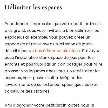
Délimiter les espaces
Pour donner l’impression que votre petit jardin est
plus grand, nous vous invitons à bien délimiter les
espaces. Par exemple, vous pouvez créer un
espace de détente avec un joli salon de jardin
délimité par
un bac à fleur en plastique
. Prévoyez
aussi l’installation d’un espace de jeux pour les
enfants et pourquoi pas un coin potager pour faire
pousser vos légumes chez vous. Pour délimiter les
espaces, vous pouvez soit privilégier des
revêtements de sol extérieur spécifiques ou bien
construire des clôtures.
Afin d’agrandir votre petit jardin, optez pour la