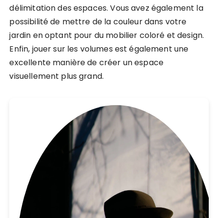
délimitation des espaces. Vous avez également la
possibilité de mettre de la couleur dans votre
jardin en optant pour du mobilier coloré et design.
Enfin, jouer sur les volumes est également une
excellente manière de créer un espace
visuellement plus grand.