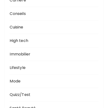
Carrière
Conseils
Cuisine
High tech
Immobilier
Lifestyle
Mode
Quizz/Test