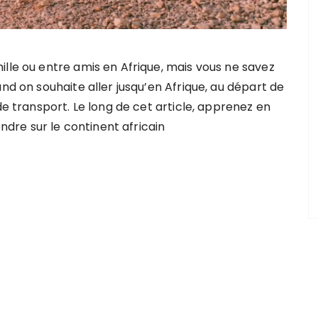
ille ou entre amis en Afrique, mais vous ne savez
nd on souhaite aller jusqu’en Afrique, au départ de
de transport. Le long de cet article, apprenez en
endre sur le continent africain