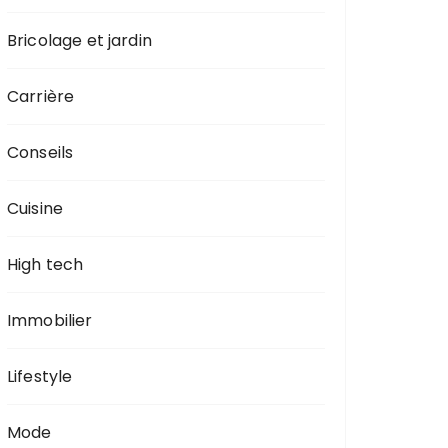
Bricolage et jardin
Carrière
Conseils
Cuisine
High tech
Immobilier
Lifestyle
Mode