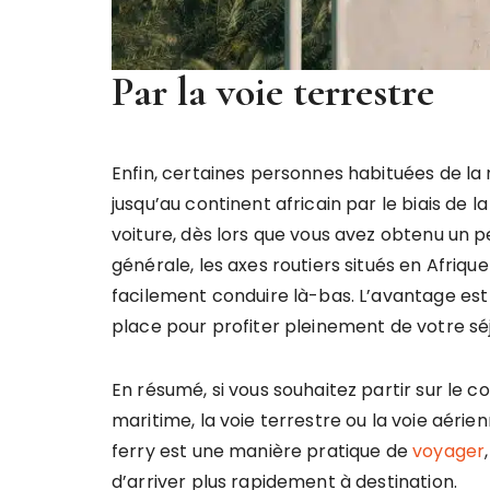
Par la voie terrestre
Enfin, certaines personnes habituées de la 
jusqu’au continent africain par le biais de la
voiture, dès lors que vous avez obtenu un 
générale, les axes routiers situés en Afriq
facilement conduire là-bas. L’avantage est
place pour profiter pleinement de votre sé
En résumé, si vous souhaitez partir sur le c
maritime, la voie terrestre ou la voie aéri
ferry est une manière pratique de
voyager
d’arriver plus rapidement à destination.