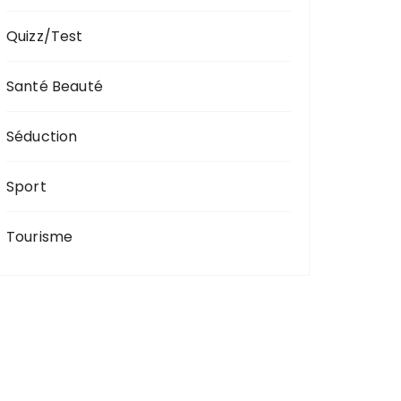
Quizz/Test
Santé Beauté
Séduction
Sport
Tourisme