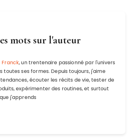
s mots sur l'auteur
e
Franck
, un trentenaire passionné par l'univers
s toutes ses formes. Depuis toujours, j'aime
tendances, écouter les récits de vie, tester de
duits, expérimenter des routines, et surtout
que j'apprends