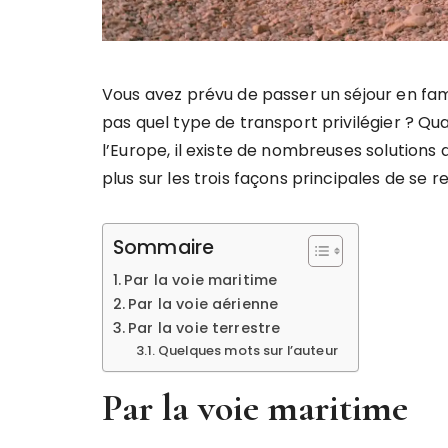
Vous avez prévu de passer un séjour en fam
pas quel type de transport privilégier ? Qua
l’Europe, il existe de nombreuses solutions 
plus sur les trois façons principales de se r
Sommaire
Par la voie maritime
Par la voie aérienne
Par la voie terrestre
Quelques mots sur l’auteur
Par la voie maritime