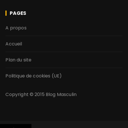
PAGES
A propos
Accueil
Plan du site
Politique de cookies (UE)
Copyright © 2015
Blog Masculin