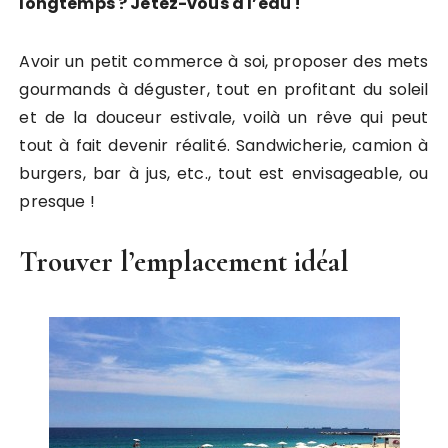
longtemps ? Jetez-vous à l’eau !
Avoir un petit commerce à soi, proposer des mets
gourmands à déguster, tout en profitant du soleil
et de la douceur estivale, voilà un rêve qui peut
tout à fait devenir réalité. Sandwicherie, camion à
burgers, bar à jus, etc., tout est envisageable, ou
presque !
Trouver l’emplacement idéal