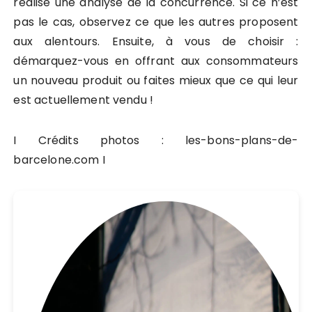
réalisé une analyse de la concurrence. Si ce n’est
pas le cas, observez ce que les autres proposent
aux alentours. Ensuite, à vous de choisir :
démarquez-vous en offrant aux consommateurs
un nouveau produit ou faites mieux que ce qui leur
est actuellement vendu !
I Crédits photos : les-bons-plans-de-
barcelone.com I