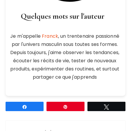
Quelques mots sur l'auteur
Je m'appelle
Franck
, un trentenaire passionné
par l'univers masculin sous toutes ses formes.
Depuis toujours, j'aime observer les tendances,
écouter les récits de vie, tester de nouveaux
produits, expérimenter des routines, et surtout
partager ce que j'apprends
Partagez
Épingle
Tweetez