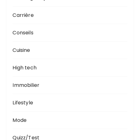
Carrière
Conseils
Cuisine
High tech
Immobilier
Lifestyle
Mode
Quizz/Test