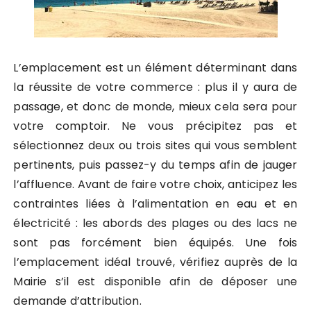
L’emplacement est un élément déterminant dans
la réussite de votre commerce : plus il y aura de
passage, et donc de monde, mieux cela sera pour
votre comptoir. Ne vous précipitez pas et
sélectionnez deux ou trois sites qui vous semblent
pertinents, puis passez-y du temps afin de jauger
l’affluence. Avant de faire votre choix, anticipez les
contraintes liées à l’alimentation en eau et en
électricité : les abords des plages ou des lacs ne
sont pas forcément bien équipés. Une fois
l’emplacement idéal trouvé, vérifiez auprès de la
Mairie s’il est disponible afin de déposer une
demande d’attribution.