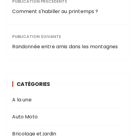
PUBLICATION PRÉCÉDENTE
Comment s'habiller au printemps ?
PUBLICATION SUIVANTE
Randonnée entre amis dans les montagnes
CATÉGORIES
A la une
Auto Moto
Bricolage et jardin