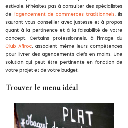
estivale. N’hésitez pas à consulter des spécialistes
de
l’agencement de commerces traditionnels
. Ils
sauront vous conseiller avec justesse et à propos
quant à la pertinence et à la faisabilité de votre
concept. Certains professionnels, à l’image du
Club Afiroc
, associent même leurs compétences
pour livrer des agencements clefs en mains. Une
solution qui peut être pertinente en fonction de
votre projet et de votre budget.
Trouver le menu idéal