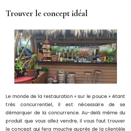
Trouver le concept idéal
Le monde de la restauration « sur le pouce » étant
très concurrentiel, il est nécessaire de se
démarquer de la concurrence. Au-delà même du
produit que vous allez vendre, il vous faut trouver
le concept qui fera mouche auprès de la clientèle