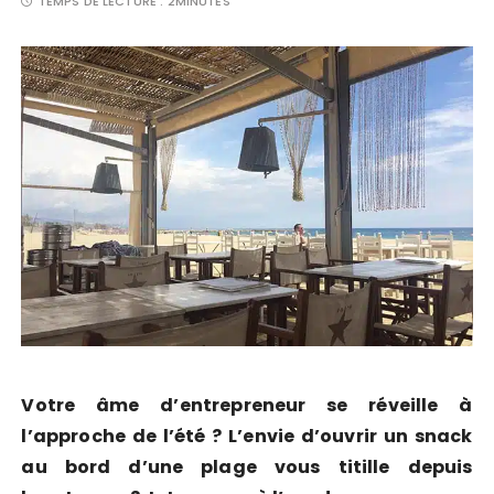
TEMPS DE LECTURE :
2MINUTES
Votre âme d’entrepreneur se réveille à
l’approche de l’été ? L’envie d’ouvrir un snack
au bord d’une plage vous titille depuis