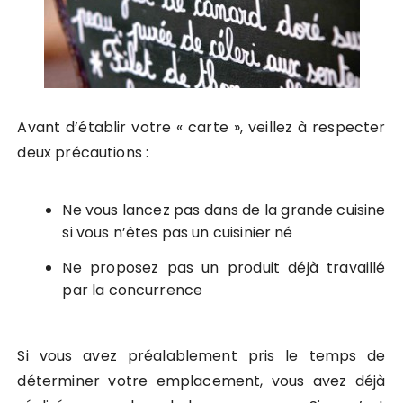
Avant d’établir votre « carte », veillez à respecter
deux précautions :
Ne vous lancez pas dans de la grande cuisine
si vous n’êtes pas un cuisinier né
Ne proposez pas un produit déjà travaillé
par la concurrence
Si vous avez préalablement pris le temps de
déterminer votre emplacement, vous avez déjà