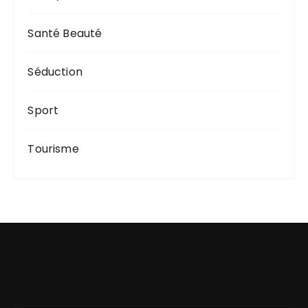
Santé Beauté
Séduction
Sport
Tourisme